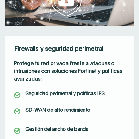
Firewalls y seguridad perimetral
Protege tu red privada frente a ataques o
intrusiones con
soluciones Fortinet
y políticas
avanzadas:
Seguridad perimetral y políticas IPS
SD-WAN de alto rendimiento
Gestión del ancho de banda