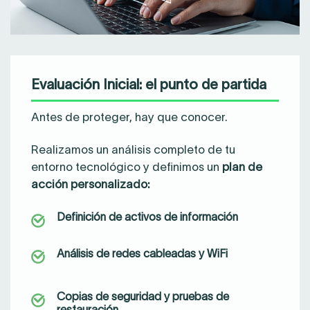
Evaluación Inicial: el punto de partida
Antes de proteger, hay que conocer.
Realizamos un análisis completo de tu
entorno tecnológico y definimos un
plan de
acción personalizado:
Definición de activos de información
Análisis de redes cableadas y WiFi
Copias de seguridad y pruebas de
restauración