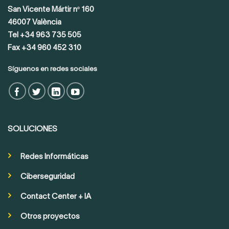
San Vicente Mártir nº 160
46007 València
Tel +34 963 735 505
Fax +34 960 452 310
Síguenos en redes sociales
SOLUCIONES
Redes Informáticas
Ciberseguridad
Contact Center + IA
Otros proyectos