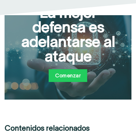
La mejor
defensa es
adelantarse al
ataque
Comenzar
Contenidos relacionados