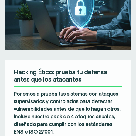
Hacking Ético: prueba tu defensa
antes que los atacantes
Ponemos a prueba tus sistemas con
ataques
supervisados y controlados
para detectar
vulnerabilidades antes de que lo hagan otros.
Incluye nuestro
pack de 4 ataques anuales
,
diseñado para cumplir con los estándares
ENS e ISO 27001.