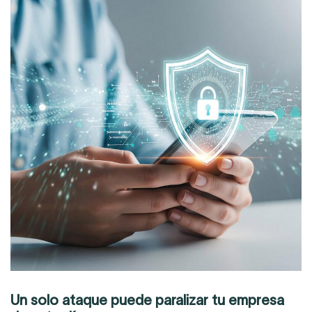
Un solo ataque puede paralizar tu empresa