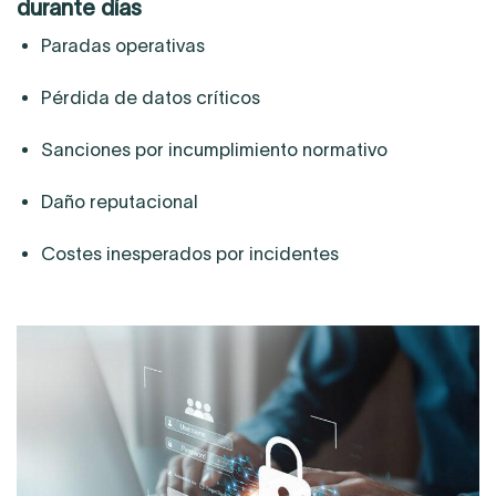
durante días
Paradas operativas
Pérdida de datos críticos
Sanciones por incumplimiento normativo
Daño reputacional
Costes inesperados por incidentes