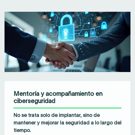
Mentoría y acompañamiento en
ciberseguridad
No se trata solo de implantar, sino de
mantener y mejorar la seguridad a lo largo del
tiempo.