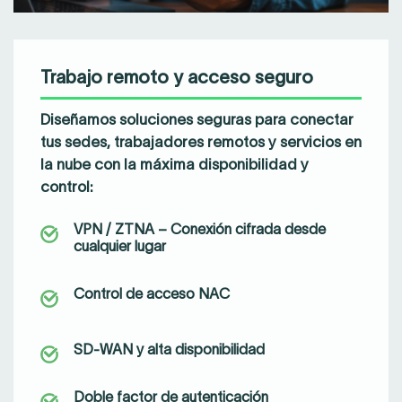
Trabajo remoto y acceso seguro
Diseñamos soluciones seguras para conectar
tus sedes, trabajadores remotos y servicios en
la nube con la
máxima disponibilidad y
control:
VPN / ZTNA – Conexión cifrada desde
cualquier lugar
Control de acceso NAC
SD-WAN y alta disponibilidad
Doble factor de autenticación