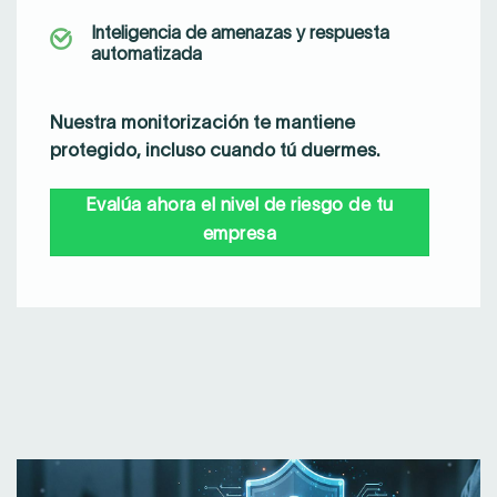
Inteligencia de amenazas y respuesta
automatizada
Nuestra monitorización te mantiene
protegido, incluso cuando tú duermes.
Evalúa ahora el nivel de riesgo de tu
empresa