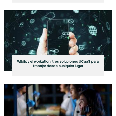
Wildix y el workation: tres soluciones UCaaS para
trabajar desde cualquier lugar