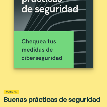
MANUAL
Buenas prácticas de seguridad