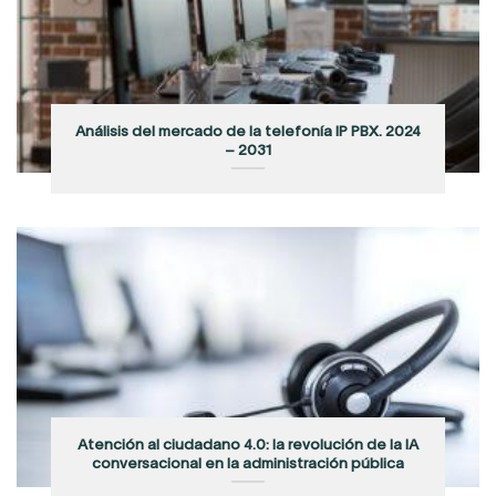
Análisis del mercado de la telefonía IP PBX. 2024
– 2031
Atención al ciudadano 4.0: la revolución de la IA
conversacional en la administración pública