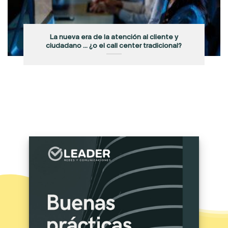
La nueva era de la atención al cliente y
ciudadano … ¿o el call center tradicional?