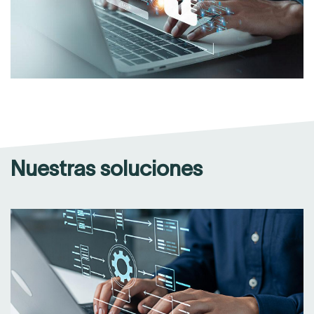
Nuestras soluciones