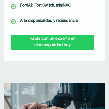
FortiAP, FortiSwitch, miniNAC
Alta disponibilidad y redundancia
Habla con un experto en
ciberseguridad hoy