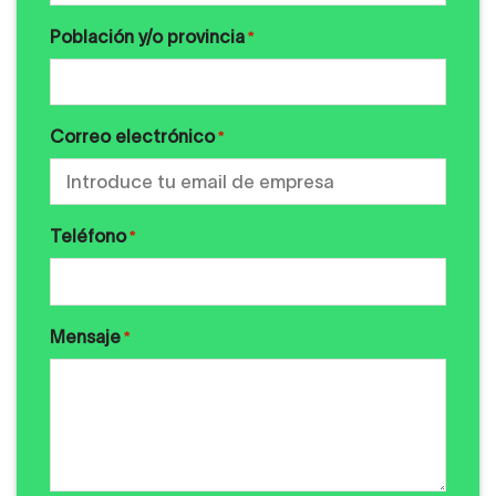
Población y/o provincia
*
Correo electrónico
*
Teléfono
*
Mensaje
*