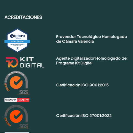
ACREDITACIONES
Proveedor Tecnológico Homologado
de Cámara Valencia
Agente Digitalizador Homologado del
Programa Kit Digital
Certificación ISO 9001:2015
Certificación ISO 27001:2022