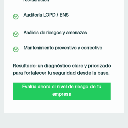
Auditoría LOPD / ENS
Análisis de riesgos y amenazas
Mantenimiento preventivo y correctivo
Resultado:
un diagnóstico claro y priorizado
para fortalecer tu seguridad desde la base.
Evalúa ahora el nivel de riesgo de tu
empresa