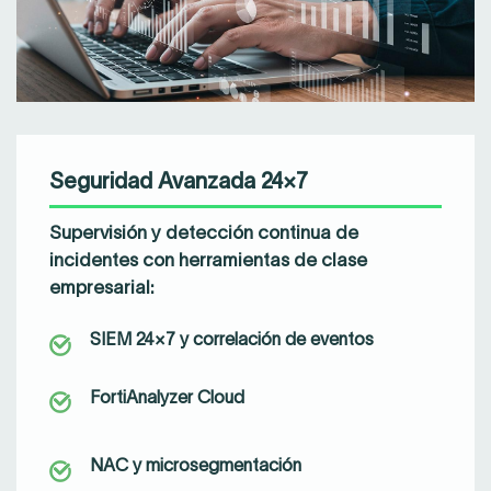
Seguridad Avanzada 24×7
Supervisión y detección continua de
incidentes con herramientas de clase
empresarial:
SIEM 24×7 y correlación de eventos
FortiAnalyzer Cloud
NAC y microsegmentación