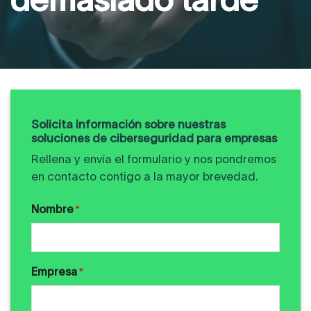
Solicita información sobre nuestras
soluciones de ciberseguridad para empresas
Rellena y envía el formulario y nos pondremos
en contacto contigo a la mayor brevedad.
Nombre
*
Empresa
*