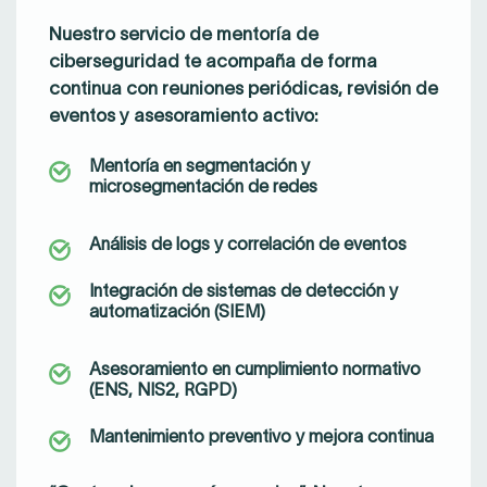
Nuestro servicio de
mentoría de
ciberseguridad
te acompaña de forma
continua con reuniones periódicas, revisión de
eventos y asesoramiento activo:
Mentoría en segmentación y
microsegmentación de redes
Análisis de logs y correlación de eventos
Integración de sistemas de detección y
automatización (SIEM)
Asesoramiento en cumplimiento normativo
(ENS, NIS2, RGPD)
Mantenimiento preventivo y mejora continua