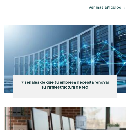
Ver más artículos
7 señales de que tu empresa necesita renovar
su infraestructura de red