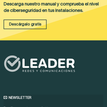
Descarga nuestro manual y comprueba el nivel
de ciberseguridad en tus instalaciones.
Descárgalo gratis
NEWSLETTER