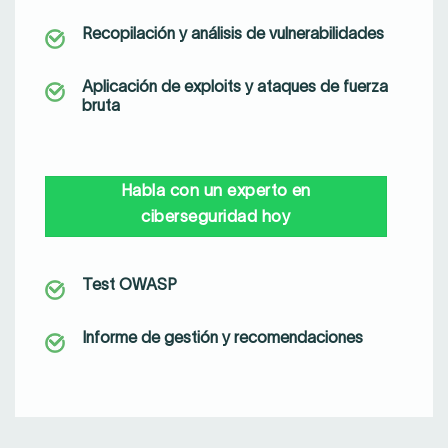
Recopilación y análisis de vulnerabilidades
Aplicación de exploits y ataques de fuerza
bruta
Habla con un experto en
ciberseguridad hoy
Test OWASP
Informe de gestión y recomendaciones