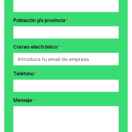
Población y/o provincia
*
Correo electrónico
*
Teléfono
*
Mensaje
*