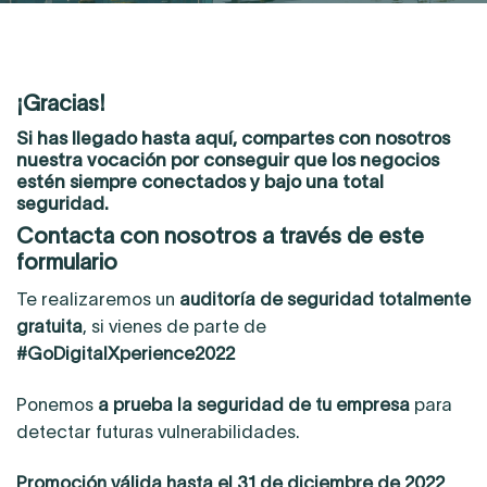
¡Gracias!
Si has llegado hasta aquí,
compartes con nosotros
nuestra vocación
por conseguir que los
negocios
estén
siempre conectados y bajo una total
seguridad
.
Contacta con nosotros a través de este
formulario
Te realizaremos un
auditoría de seguridad totalmente
gratuita
, si vienes de parte de
#GoDigitalXperience2022
Ponemos
a prueba la seguridad de tu empresa
para
detectar futuras vulnerabilidades.
Promoción válida hasta el 31 de diciembre de 2022