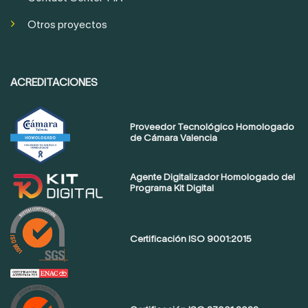
Otros proyectos
ACREDITACIONES
Proveedor Tecnológico Homologado
de Cámara Valencia
Agente Digitalizador Homologado del
Programa Kit Digital
Certificación ISO 9001:2015