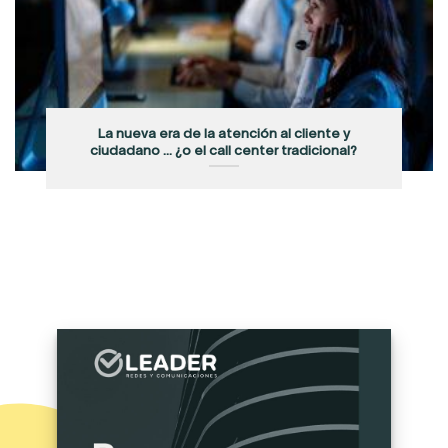
La nueva era de la atención al cliente y
ciudadano … ¿o el call center tradicional?