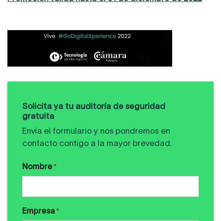
Solicita ya tu auditoría de seguridad
gratuita
Envía el formulario y nos pondremos en
contacto contigo a la mayor brevedad.
Nombre
*
Empresa
*