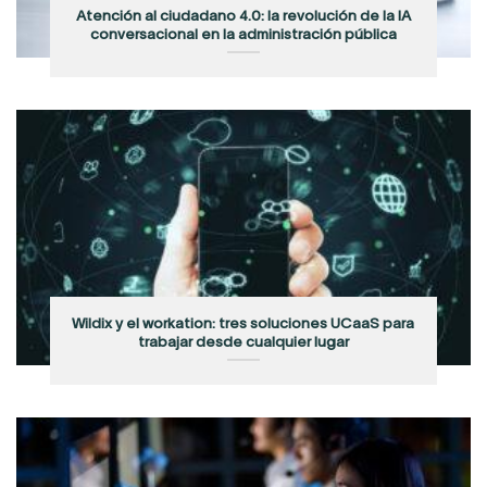
Atención al ciudadano 4.0: la revolución de la IA
conversacional en la administración pública
Wildix y el workation: tres soluciones UCaaS para
trabajar desde cualquier lugar