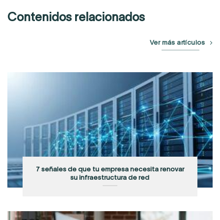
Contenidos relacionados
Ver más artículos
7 señales de que tu empresa necesita renovar
su infraestructura de red