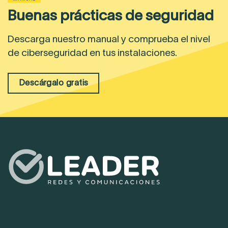
Buenas prácticas de seguridad
Descarga nuestro manual y comprueba el nivel
de ciberseguridad en tus instalaciones.
Descárgalo gratis