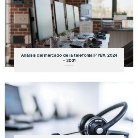
Análisis del mercado de la telefonía IP PBX. 2024
– 2031