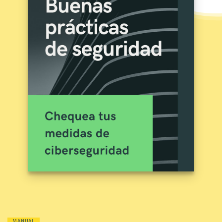
MANUAL