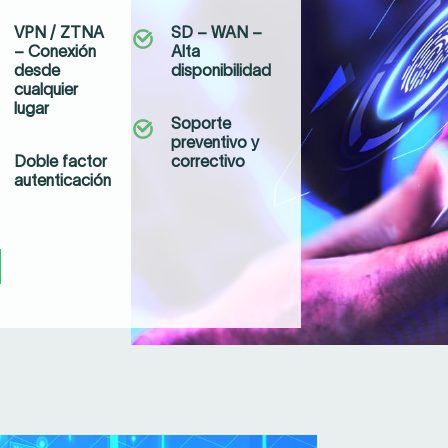
VPN / ZTNA
SD – WAN –
– Conexión
Alta
desde
disponibilidad
cualquier
lugar
Soporte
preventivo y
Doble factor
correctivo
autenticación