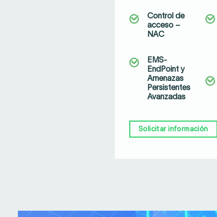
Control de
acceso –
NAC
EMS-
EndPoint y
Amenazas
Persistentes
Avanzadas
Solicitar información