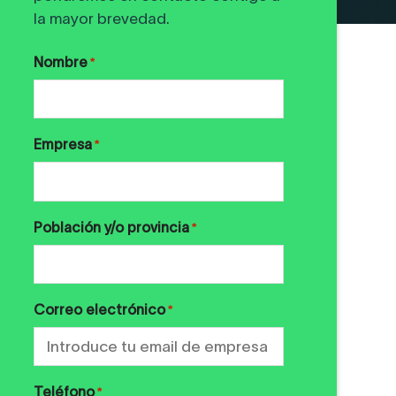
la mayor brevedad.
Nombre
*
Empresa
*
Población y/o provincia
*
Correo electrónico
*
Teléfono
*