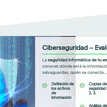
Ciberseguridad – Evalu
La
seguridad informática de tu 
conocer dónde está la información
salvaguardas, quién se conecta…
Definición de
Copias de
los activos
seguridad 
de
2, 3.
información
Análisis de