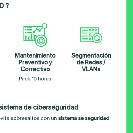
D ?
Mantenimiento
Segmentación
Preventivo y
de Redes /
Correctivo
VLANs
Pack 10 horas
 sistema de ciberseguridad
evita sobresaltos con un
sistema se seguridad