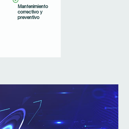
Mantenimiento
correctivo y
preventivo