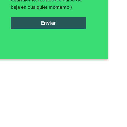
baja en cualquier momento.)