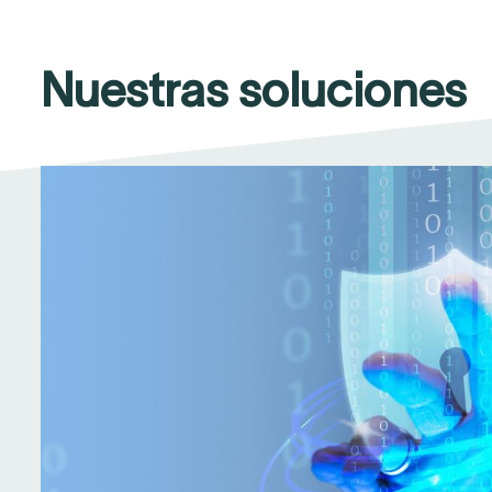
Nuestras soluciones