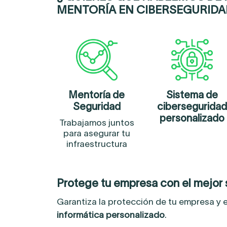
MENTORÍA EN CIBERSEGURIDA
Mentoría de
Sistema de
Seguridad
ciberseguridad
personalizado
Trabajamos juntos
para asegurar tu
infraestructura
Protege tu empresa con el mejor
Garantiza la protección de tu empresa y 
informática personalizado
.