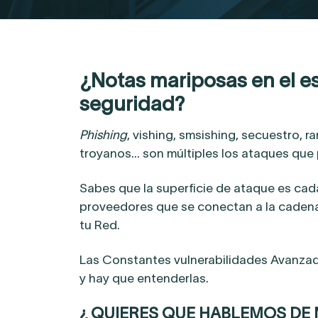
¿Notas mariposas en el 
seguridad?
Phishing
, vishing, smsishing, secuestro,
troyanos… son múltiples los ataques que 
Sabes que la superficie de ataque es ca
proveedores que se conectan a la cadena
tu Red.
Las Constantes vulnerabilidades Avanzad
y hay que entenderlas.
¿ QUIERES QUE HABLEMOS DE