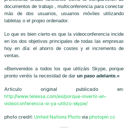
documentos de trabajo , multiconferencia para conectar
más de dos usuarios, usuarios móviles utilizando
tabletas o el propio ordenador.
Lo que es bien cierto es que la videoconferencia incide
en los dos objetivos principales de todas las empresas
hoy en día: el
ahorro de costes y el incremento de
ventas.
«Bienvenidos a todos los que utilizáis Skype, porque
pronto veréis la necesidad de dar
un paso adelante.»
Artículo original publicado en:
http://www.telexsa.com/es/porque-invertir-en-
videoconferencia-si-ya-utilizo-skype/
photo credit:
United Nations Photo
via
photopin
cc