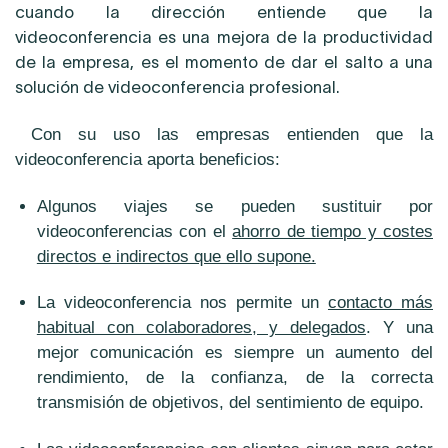
cuando la dirección entiende que la
videoconferencia es una mejora de la productividad
de la empresa, es el momento de dar el salto a una
solución de videoconferencia profesional.
Con su uso las empresas entienden que la
videoconferencia aporta beneficios:
Algunos viajes se pueden sustituir por
videoconferencias con el
ahorro de tiempo y costes
directos e indirectos que ello supone.
La videoconferencia nos permite un
contacto más
habitual con colaboradores, y delegados
. Y una
mejor comunicación es siempre un aumento del
rendimiento, de la confianza, de la correcta
transmisión de objetivos, del sentimiento de equipo.