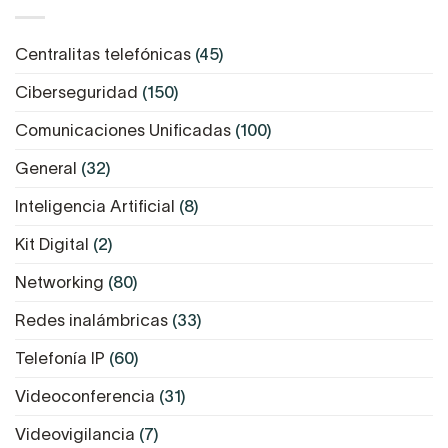
Centralitas telefónicas
(45)
Ciberseguridad
(150)
Comunicaciones Unificadas
(100)
General
(32)
Inteligencia Artificial
(8)
Kit Digital
(2)
Networking
(80)
Redes inalámbricas
(33)
Telefonía IP
(60)
Videoconferencia
(31)
Videovigilancia
(7)