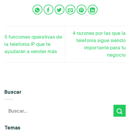
4 razones por las que la
5 funciones operativas de
telefonía sigue siendo
la telefonía IP que te
importante para tu
ayudarán a vender más
negocio
Buscar
Temas