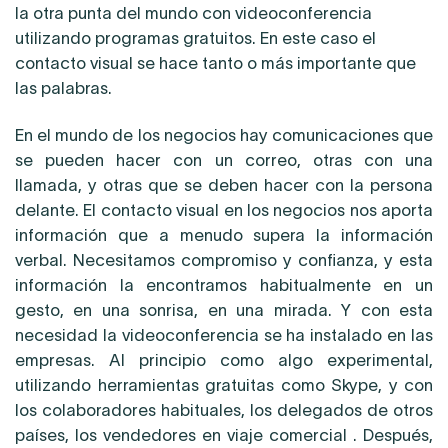
la otra punta del mundo con videoconferencia
utilizando programas gratuitos. En este caso el
contacto visual se hace tanto o más importante que
las palabras.
En el mundo de los negocios hay comunicaciones que
se pueden hacer con un correo, otras con una
llamada, y otras que se deben hacer con la persona
delante. El contacto visual en los negocios nos aporta
información que a menudo supera la información
verbal. Necesitamos compromiso y confianza, y esta
información la encontramos habitualmente en un
gesto, en una sonrisa, en una mirada. Y con esta
necesidad la videoconferencia se ha instalado en las
empresas. Al principio como algo experimental,
utilizando herramientas gratuitas como Skype, y con
los colaboradores habituales, los delegados de otros
países, los vendedores en viaje comercial . Después,