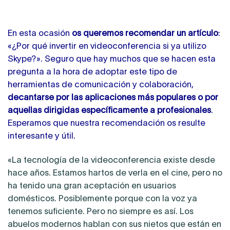
En esta ocasión
os queremos recomendar un artículo
:
«¿Por qué invertir en videoconferencia si ya utilizo
Skype?». Seguro que hay muchos que se hacen esta
pregunta a la hora de adoptar este tipo de
herramientas de comunicación y colaboración,
decantarse por las aplicaciones más populares o por
aquellas dirigidas específicamente a profesionales
.
Esperamos que nuestra recomendación os resulte
interesante y útil.
«La tecnología de la videoconferencia existe desde
hace años. Estamos hartos de verla en el cine, pero no
ha tenido una gran aceptación en usuarios
domésticos. Posiblemente porque con la voz ya
tenemos suficiente. Pero no siempre es así. Los
abuelos modernos hablan con sus nietos que están en