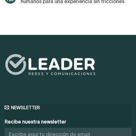
humanos para una experiencia sin fricciones
NEWSLETTER
Recibe nuestra newsletter