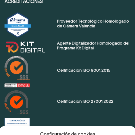
ACREDITACIONES
Proveedor Tecnológico Homologado
de Cámara Valencia
Agente Digitalizador Homologado del
Programa Kit Digital
Certificación ISO 9001:2015
Certificación ISO 27001:2022
Certificación de conformidad con el
ENS
Configuración de cookies