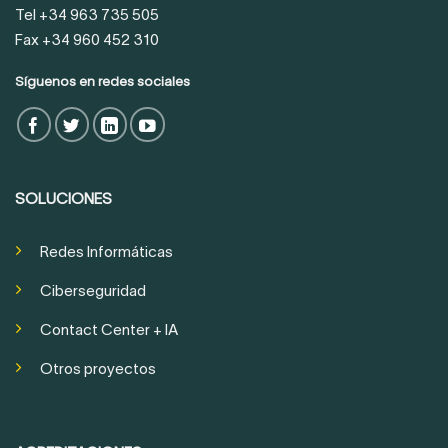
Tel +34 963 735 505
Fax +34 960 452 310
Síguenos en redes sociales
SOLUCIONES
Redes Informáticas
Ciberseguridad
Contact Center + IA
Otros proyectos