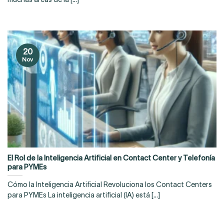
20
Nov
El Rol de la Inteligencia Artificial en Contact Center y Telefonía
para PYMEs
Cómo la Inteligencia Artificial Revoluciona los Contact Centers
para PYMEs La inteligencia artificial (IA) está [...]