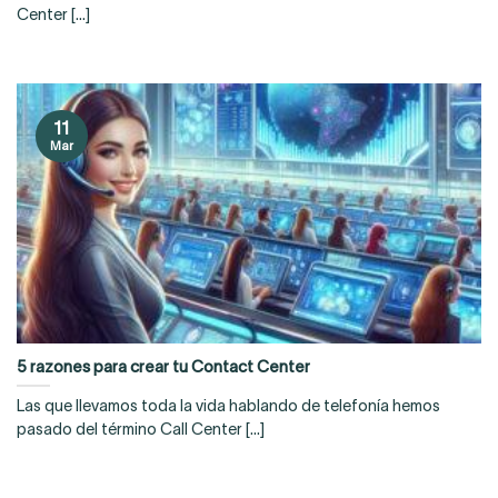
Center [...]
11
Mar
5 razones para crear tu Contact Center
Las que llevamos toda la vida hablando de telefonía hemos
pasado del término Call Center [...]