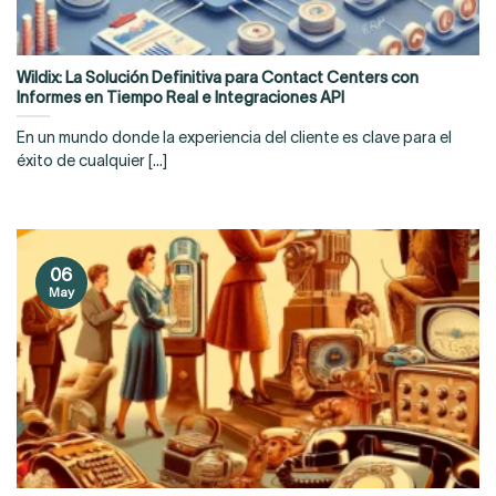
Wildix: La Solución Definitiva para Contact Centers con
Informes en Tiempo Real e Integraciones API
En un mundo donde la experiencia del cliente es clave para el
éxito de cualquier [...]
06
May