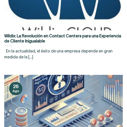
Wildix: La Revolución en Contact Centers para una Experiencia
de Cliente Inigualable
En la actualidad, el éxito de una empresa depende en gran
medida de la [...]
26
Ago