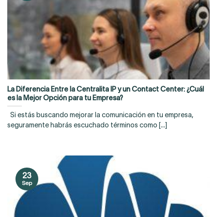
La Diferencia Entre la Centralita IP y un Contact Center: ¿Cuál
es la Mejor Opción para tu Empresa?
Si estás buscando mejorar la comunicación en tu empresa,
seguramente habrás escuchado términos como [...]
23
Sep