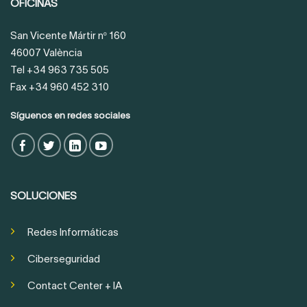
OFICINAS
San Vicente Mártir nº 160
46007 València
Tel +34 963 735 505
Fax +34 960 452 310
Síguenos en redes sociales
SOLUCIONES
Redes Informáticas
Ciberseguridad
Contact Center + IA