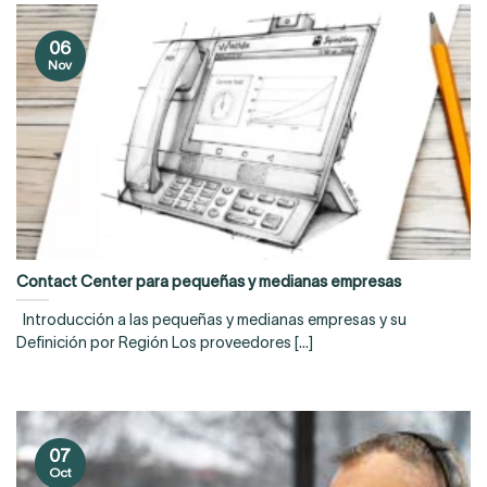
06
Nov
Contact Center para pequeñas y medianas empresas
Introducción a las pequeñas y medianas empresas y su
Definición por Región Los proveedores [...]
07
Oct