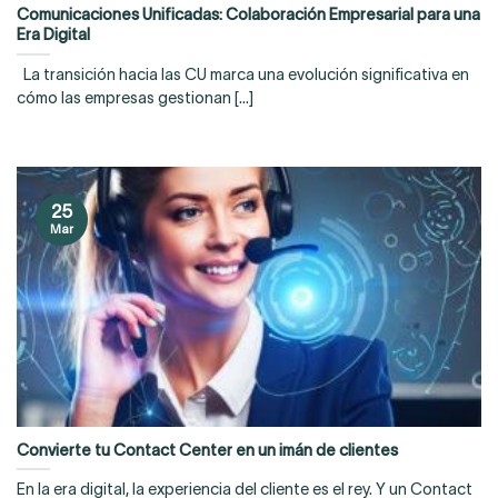
Comunicaciones Unificadas: Colaboración Empresarial para una
Era Digital
La transición hacia las CU marca una evolución significativa en
cómo las empresas gestionan [...]
25
Mar
Convierte tu Contact Center en un imán de clientes
En la era digital, la experiencia del cliente es el rey. Y un Contact