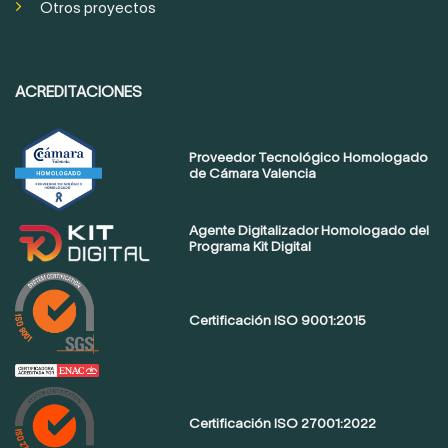
Otros proyectos
ACREDITACIONES
Proveedor Tecnológico Homologado
de Cámara Valencia
Agente Digitalizador Homologado del
Programa Kit Digital
Certificación ISO 9001:2015
Certificación ISO 27001:2022