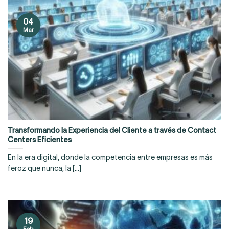
04
Mar
Transformando la Experiencia del Cliente a través de Contact
Centers Eficientes
En la era digital, donde la competencia entre empresas es más
feroz que nunca, la [...]
19
Feb