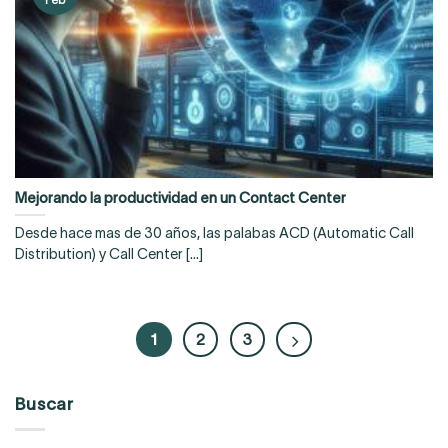
Mejorando la productividad en un Contact Center
Desde hace mas de 30 años, las palabas ACD (Automatic Call
Distribution) y Call Center [...]
1
2
3
Buscar