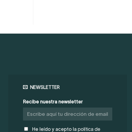
NEWSLETTER
Recibe nuestra newsletter
POLÍTICA
He leído y acepto la
política de