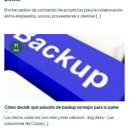
El intercambio de contenido de proyectos para la colaboración
entre empleados, socios, proveedores o clientes [...]
11
Jun
Cómo decidir qué solución de backup es mejor para tu pyme
Los datos cada vez son más y más valiosos –big data-. Las
soluciones de Copia [...]