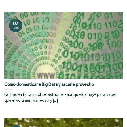
07
Jun
Cómo domesticar a Big Data y sacarle provecho
No hacen falta muchos estudios -aunque los hay- para saber
que el volumen, variedad y [...]