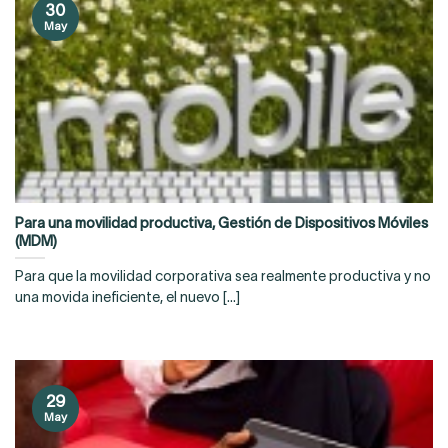
30
May
Para una movilidad productiva, Gestión de Dispositivos Móviles
(MDM)
Para que la movilidad corporativa sea realmente productiva y no
una movida ineficiente, el nuevo [...]
29
May