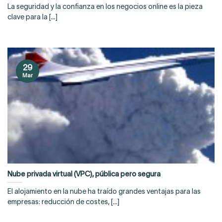
La seguridad y la confianza en los negocios online es la pieza
clave para la [...]
29
Mar
Nube privada virtual (VPC), pública pero segura
El alojamiento en la nube ha traído grandes ventajas para las
empresas: reducción de costes, [...]