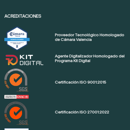
ACREDITACIONES
Proveedor Tecnológico Homologado
de Cámara Valencia
Agente Digitalizador Homologado del
Programa Kit Digital
Certificación ISO 9001:2015
Certificación ISO 27001:2022