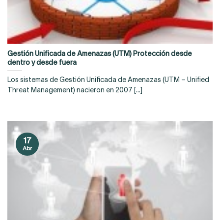
Gestión Unificada de Amenazas (UTM) Protección desde
dentro y desde fuera
Los sistemas de Gestión Unificada de Amenazas (UTM – Unified
Threat Management) nacieron en 2007 [...]
17
Abr