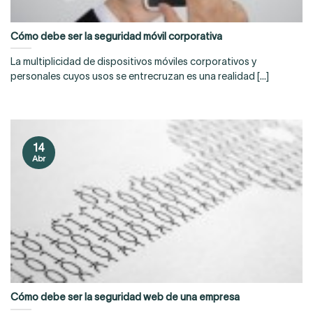
Cómo debe ser la seguridad móvil corporativa
La multiplicidad de dispositivos móviles corporativos y
personales cuyos usos se entrecruzan es una realidad [...]
14
Abr
Cómo debe ser la seguridad web de una empresa