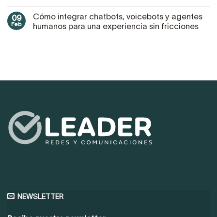
Cómo integrar chatbots, voicebots y agentes
09
Feb
humanos para una experiencia sin fricciones
NEWSLETTER