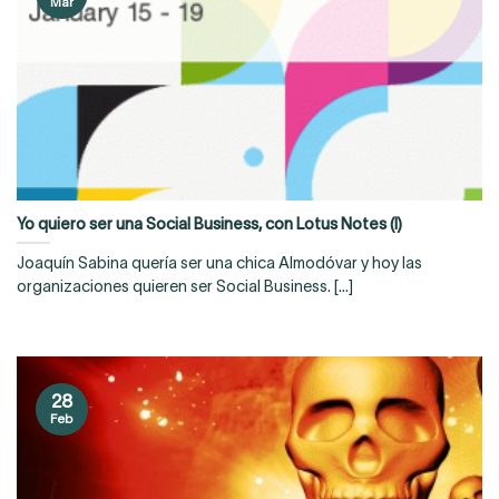
Mar
Yo quiero ser una Social Business, con Lotus Notes (I)
Joaquín Sabina quería ser una chica Almodóvar y hoy las
organizaciones quieren ser Social Business. [...]
28
Feb