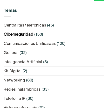
Temas
Centralitas telefónicas
(45)
Ciberseguridad
(150)
Comunicaciones Unificadas
(100)
General
(32)
Inteligencia Artificial
(8)
Kit Digital
(2)
Networking
(80)
Redes inalámbricas
(33)
Telefonía IP
(60)
Videoconferencia
(31)