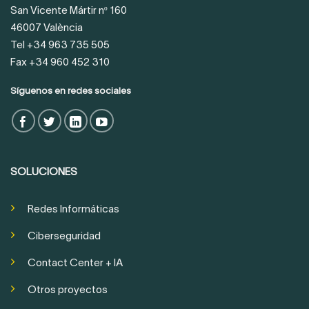
San Vicente Mártir nº 160
46007 València
Tel +34 963 735 505
Fax +34 960 452 310
Síguenos en redes sociales
SOLUCIONES
Redes Informáticas
Ciberseguridad
Contact Center + IA
Otros proyectos