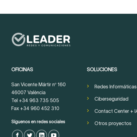
OFICINAS
SOLUCIONES
San Vicente Mártir nº 160
Redes Informáticas
46007 València
Ciberseguridad
Tel +34 963 735 505
Fax +34 960 452 310
Contact Center + I
Síguenos en redes sociales
Otros proyectos