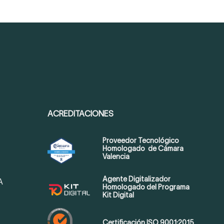
ACREDITACIONES
Proveedor Tecnológico
Homologado de Cámara
Valencia
Agente Digitalizador
A
Homologado del Programa
Kit Digital
Certificación ISO 9001:2015