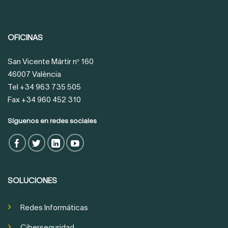
OFICINAS
San Vicente Mártir nº 160
46007 València
Tel +34 963 735 505
Fax +34 960 452 310
Síguenos en redes sociales
SOLUCIONES
Redes Informáticas
Ciberseguridad