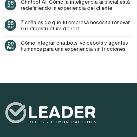
Chatbot AI: Cómo la inteligencia artificial está
06
Mar
redefiniendo la experiencia del cliente
7 señales de que tu empresa necesita renovar
05
Mar
su infraestructura de red
Cómo integrar chatbots, voicebots y agentes
09
Feb
humanos para una experiencia sin fricciones