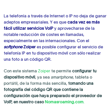
La telefonía a través de Internet o IP no deja de ganar
adeptos empresariales. Y es que
cada vez es más
fácil utilizar servicios VoIP
y aprovecharse de la
notable reducción de costes en llamadas,
especialmente en las internacionales. Con el
softphone
Zoiper
es posible configurar el servicio de
telefonía IP en tu dispositivo móvil con sólo realizar
una foto a un código QR.
Con este sistema
Zoiper
te permite
configurar tu
dispositivo móvil
, ya sea
smartphone
, tableta o
portátil, de la forma más sencilla,
tomando una
fotografía del código QR que contiene la
configuración que haya preparado el proveedor de
VoIP, en nuestro caso
Nomasroaming.com
.