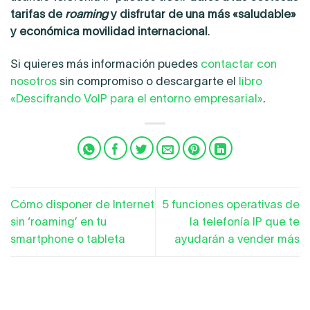
tarifas de
roaming
y disfrutar de una más «saludable»
y económica movilidad internacional
.
Si quieres más información puedes
contactar con
nosotros
sin compromiso o descargarte el
libro
«Descifrando VoIP para el entorno empresarial»
.
Cómo disponer de Internet
5 funciones operativas de
sin ‘roaming’ en tu
la telefonía IP que te
smartphone o tableta
ayudarán a vender más