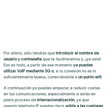
Por último, sólo tendrás que
introducir el nombre de
usuario y contraseña
que te facilitaremos y…¡ya está!
Eso es todo, a partir de ese momento
ya puedes
utilizar VoIP mediante 3G o
, si tu conexión no es lo
suficientemente buena, conectándote a
un punto wifi
.
A continuación ya puedes empezar a reducir costes
en tus comunicaciones, especialmente si estás en
pleno proceso de
internacionalización
, ya que
usando telefonía IP puedes decir
adiós a las costosas