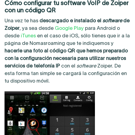
Cómo configurar tu software VoIP de Zoiper
con un código QR
Una vez te has
descargado e instalado el
software
de
Zoiper
, ya sea desde
Google Play
para Android o
desde
iTunes
en el caso de iOS, sólo tienes que ir a la
página de Nomasroaming que te indiquemos y
hacerle una foto al código QR que hemos preparado
con la configuración necesaria para utilizar nuestros
servicios de telefonía IP
con el
software
Zoiper. De
esta forma tan simple se cargará la configuración en
tu dispositivo móvil.