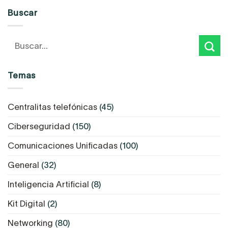
Buscar
Temas
Centralitas telefónicas
(45)
Ciberseguridad
(150)
Comunicaciones Unificadas
(100)
General
(32)
Inteligencia Artificial
(8)
Kit Digital
(2)
Networking
(80)