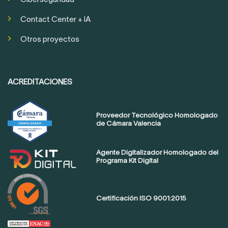
Contact Center + IA
Otros proyectos
ACREDITACIONES
Proveedor Tecnológico Homologado
de Cámara Valencia
Agente Digitalizador Homologado del
Programa Kit Digital
Certificación ISO 9001:2015