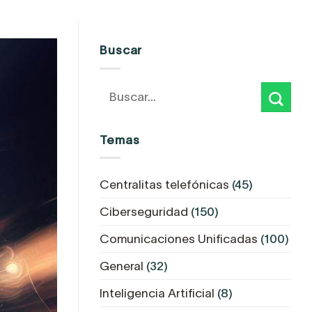
Buscar
Temas
Centralitas telefónicas
(45)
Ciberseguridad
(150)
Comunicaciones Unificadas
(100)
General
(32)
Inteligencia Artificial
(8)