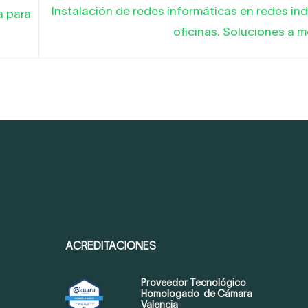
Instalación de redes informáticas en redes ind
a para
oficinas. Soluciones a 
ACREDITACIONES
Proveedor Tecnológico
Homologado de Cámara
Valencia