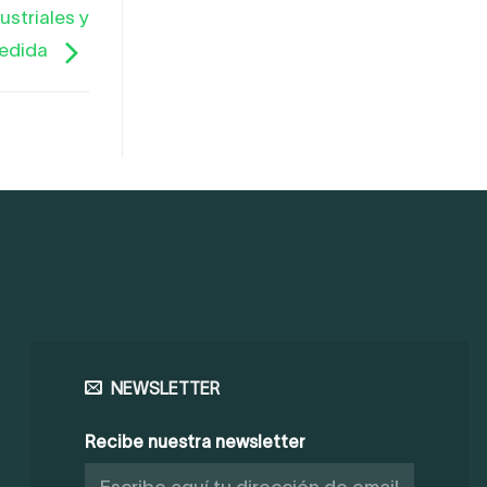
ustriales y
medida
NEWSLETTER
Recibe nuestra newsletter