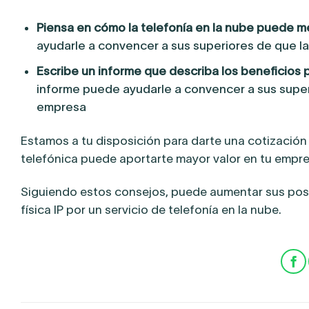
Piensa en cómo la telefonía en la nube puede mej
ayudarle a convencer a sus superiores de que la 
Escribe un informe que describa los beneficios p
informe puede ayudarle a convencer a sus superi
empresa
Estamos a tu disposición para darte una cotización 
telefónica puede aportarte mayor valor en tu empre
Siguiendo estos consejos, puede aumentar sus posibi
física IP por un servicio de telefonía en la nube.