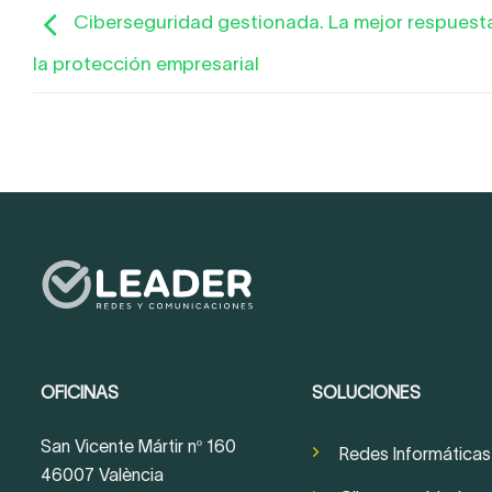
Ciberseguridad gestionada. La mejor respuest
la protección empresarial
OFICINAS
SOLUCIONES
San Vicente Mártir nº 160
Redes Informáticas
46007 València