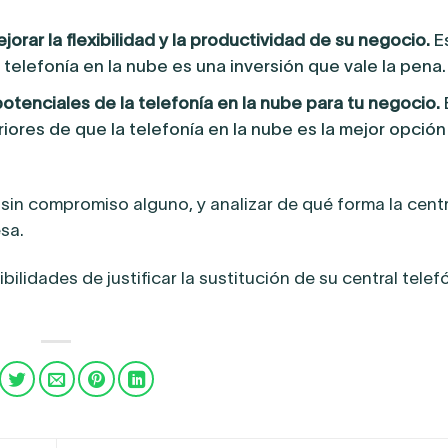
orar la flexibilidad y la productividad de su negocio.
E
telefonía en la nube es una inversión que vale la pena.
otenciales de la telefonía en la nube para tu negocio.
ores de que la telefonía en la nube es la mejor opción
sin compromiso alguno, y analizar de qué forma la centr
sa.
lidades de justificar la sustitución de su central telef