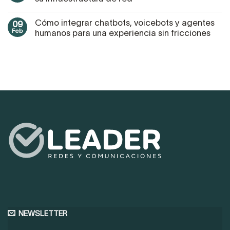
Cómo integrar chatbots, voicebots y agentes
09
Feb
humanos para una experiencia sin fricciones
NEWSLETTER