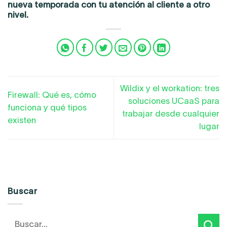
nueva temporada con tu atención al cliente a otro
nivel.
Wildix y el workation: tres
Firewall: Qué es, cómo
soluciones UCaaS para
funciona y qué tipos
trabajar desde cualquier
existen
lugar
Buscar