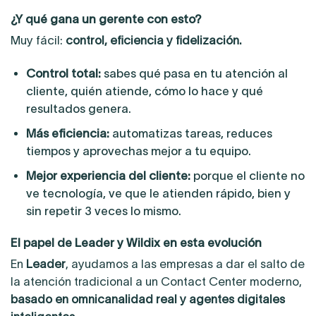
¿Y qué gana un gerente con esto?
Muy fácil:
control, eficiencia y fidelización.
Control total:
sabes qué pasa en tu atención al
cliente, quién atiende, cómo lo hace y qué
resultados genera.
Más eficiencia:
automatizas tareas, reduces
tiempos y aprovechas mejor a tu equipo.
Mejor experiencia del cliente:
porque el cliente no
ve tecnología, ve que le atienden rápido, bien y
sin repetir 3 veces lo mismo.
El papel de Leader y Wildix en esta evolución
En
Leader
, ayudamos a las empresas a dar el salto de
la atención tradicional a un Contact Center moderno,
basado en omnicanalidad real y agentes digitales