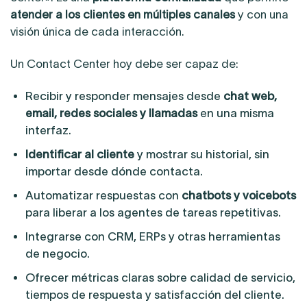
atender a los clientes en múltiples canales
y con una
visión única de cada interacción.
Un Contact Center hoy debe ser capaz de:
Recibir y responder mensajes desde
chat web,
email, redes sociales
y llamadas
en una misma
interfaz.
Identificar al cliente
y mostrar su historial, sin
importar desde dónde contacta.
Automatizar respuestas con
chatbots y voicebots
para liberar a los agentes de tareas repetitivas.
Integrarse con CRM, ERPs y otras herramientas
de negocio.
Ofrecer métricas claras sobre calidad de servicio,
tiempos de respuesta y satisfacción del cliente.