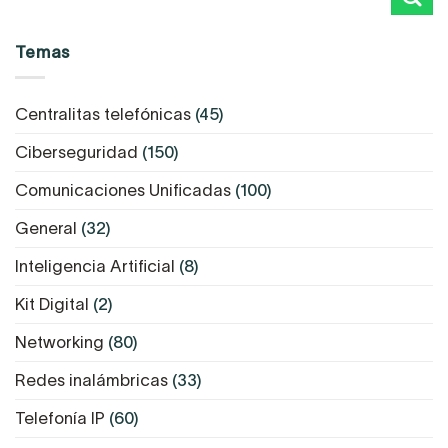
Temas
Centralitas telefónicas
(45)
Ciberseguridad
(150)
Comunicaciones Unificadas
(100)
General
(32)
Inteligencia Artificial
(8)
Kit Digital
(2)
Networking
(80)
Redes inalámbricas
(33)
Telefonía IP
(60)