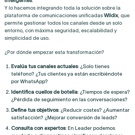
inteligentes
.
Y lo hacemos integrando toda la solución sobre la
plataforma de comunicaciones unificadas
Wildix
, que
permite gestionar todos los canales desde un solo
entorno, con máxima seguridad, escalabilidad y
simplicidad de uso.
¿Por dónde empezar esta transformación?
Evalúa tus canales actuales
: ¿Solo tienes
teléfono? ¿Tus clientes ya están escribiéndote
por WhatsApp?
Identifica cuellos de botella
: ¿Tiempos de espera?
¿Pérdida de seguimiento en las conversaciones?
Define tus objetivos
: ¿Reducir costes? ¿Aumentar
satisfacción? ¿Mejorar conversión de leads?
Consulta con expertos
: En Leader podemos