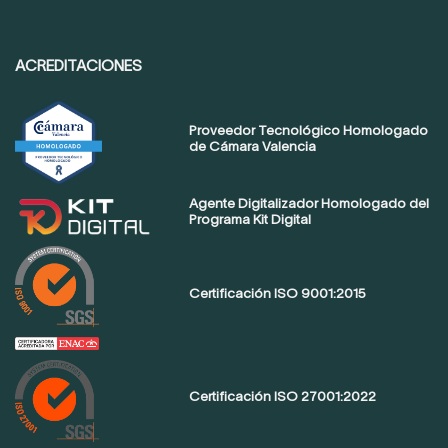
ACREDITACIONES
Proveedor Tecnológico Homologado
de Cámara Valencia
Agente Digitalizador Homologado del
Programa Kit Digital
Certificación ISO 9001:2015
Certificación ISO 27001:2022