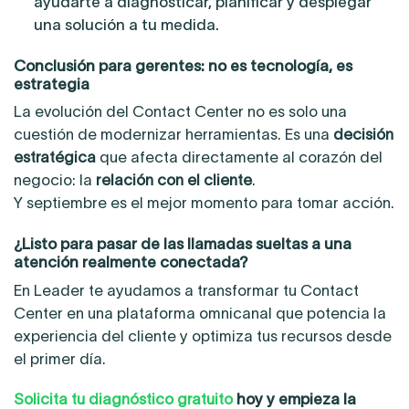
ayudarte a diagnosticar, planificar y desplegar
una solución a tu medida.
Conclusión para gerentes: no es tecnología, es
estrategia
La evolución del Contact Center no es solo una
cuestión de modernizar herramientas. Es una
decisión
estratégica
que afecta directamente al corazón del
negocio: la
relación con el cliente
.
Y septiembre es el mejor momento para tomar acción.
¿Listo para pasar de las llamadas sueltas a una
atención realmente conectada?
En Leader te ayudamos a transformar tu Contact
Center en una plataforma omnicanal que potencia la
experiencia del cliente y optimiza tus recursos desde
el primer día.
Solicita tu diagnóstico gratuito
hoy y empieza la