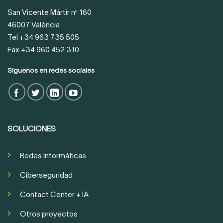
San Vicente Mártir nº 160
46007 València
Tel +34 963 735 505
Fax +34 960 452 310
Síguenos en redes sociales
SOLUCIONES
Redes Informáticas
Ciberseguridad
Contact Center + IA
Otros proyectos