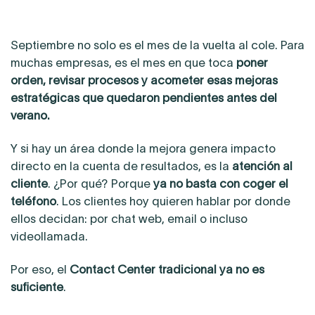
Septiembre no solo es el mes de la vuelta al cole. Para
muchas empresas, es el mes en que toca
poner
orden, revisar procesos y acometer esas mejoras
estratégicas que quedaron pendientes antes del
verano.
Y si hay un área donde la mejora genera impacto
directo en la cuenta de resultados, es la
atención al
cliente
. ¿Por qué? Porque
ya no basta con coger el
teléfono
. Los clientes hoy quieren hablar por donde
ellos decidan: por chat web, email o incluso
videollamada.
Por eso, el
Contact Center
tradicional ya no es
suficiente
.