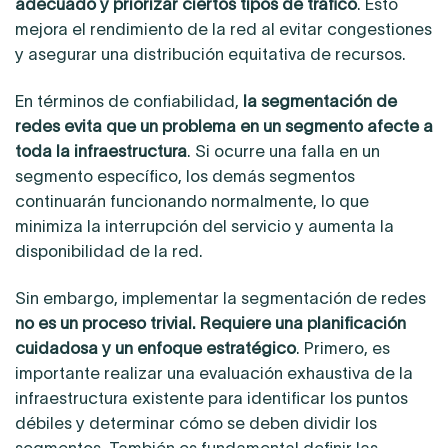
adecuado y priorizar ciertos tipos de tráfico
. Esto
mejora el rendimiento de la red al evitar congestiones
y asegurar una distribución equitativa de recursos.
En términos de confiabilidad,
la segmentación de
redes evita que un problema en un segmento afecte a
toda la infraestructura
. Si ocurre una falla en un
segmento específico, los demás segmentos
continuarán funcionando normalmente, lo que
minimiza la interrupción del servicio y aumenta la
disponibilidad de la red.
Sin embargo, implementar la segmentación de redes
no es un proceso trivial. Requiere una planificación
cuidadosa y un enfoque estratégico
. Primero, es
importante realizar una evaluación exhaustiva de la
infraestructura existente para identificar los puntos
débiles y determinar cómo se deben dividir los
segmentos. También es fundamental definir las