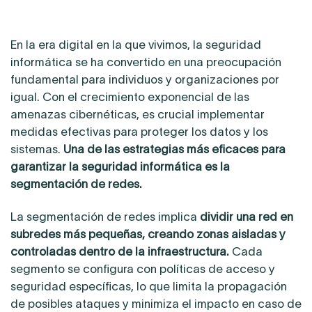
En la era digital en la que vivimos, la seguridad
informática se ha convertido en una preocupación
fundamental para individuos y organizaciones por
igual. Con el crecimiento exponencial de las
amenazas cibernéticas, es crucial implementar
medidas efectivas para proteger los datos y los
sistemas.
Una de las estrategias más eficaces para
garantizar la seguridad informática es la
segmentación de redes.
La segmentación de redes implica
dividir una red en
subredes más pequeñas, creando zonas aisladas y
controladas dentro de la infraestructura.
Cada
segmento se configura con políticas de acceso y
seguridad específicas, lo que limita la propagación
de posibles ataques y minimiza el impacto en caso de