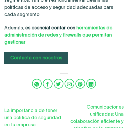
políticas de acceso y seguridad adecuadas para
cada segmento.
Además,
es esencial contar con
herramientas de
administración de redes y firewalls que permitan
gestionar
Contacta con nosotros
Comunicaciones
La importancia de tener
unificadas: Una
una política de seguridad
colaboración eficiente y
en tu empresa