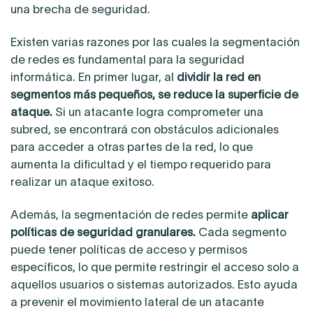
una brecha de seguridad.
Existen varias razones por las cuales la segmentación
de redes es fundamental para la seguridad
informática. En primer lugar, al
dividir la red en
segmentos más pequeños, se reduce la superficie de
ataque.
Si un atacante logra comprometer una
subred, se encontrará con obstáculos adicionales
para acceder a otras partes de la red, lo que
aumenta la dificultad y el tiempo requerido para
realizar un ataque exitoso.
Además, la segmentación de redes permite
aplicar
políticas de seguridad granulares.
Cada segmento
puede tener políticas de acceso y permisos
específicos, lo que permite restringir el acceso solo a
aquellos usuarios o sistemas autorizados. Esto ayuda
a prevenir el movimiento lateral de un atacante