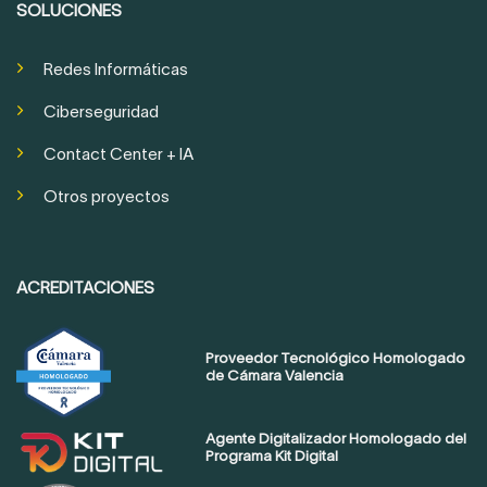
SOLUCIONES
Redes Informáticas
Ciberseguridad
Contact Center + IA
Otros proyectos
ACREDITACIONES
Proveedor Tecnológico Homologado
de Cámara Valencia
Agente Digitalizador Homologado del
Programa Kit Digital