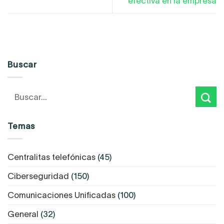
efectiva en la empresa
Buscar
Temas
Centralitas telefónicas
(45)
Ciberseguridad
(150)
Comunicaciones Unificadas
(100)
General
(32)