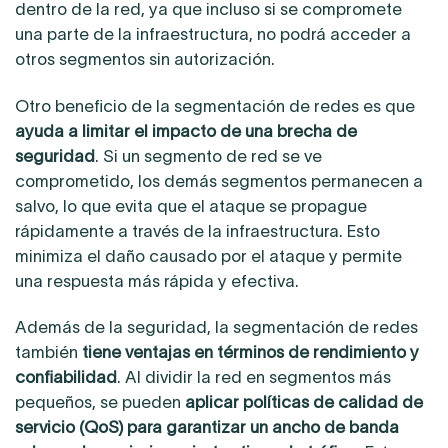
dentro de la red, ya que incluso si se compromete
una parte de la infraestructura, no podrá acceder a
otros segmentos sin autorización.
Otro beneficio de la segmentación de redes es que
ayuda a limitar el impacto de una brecha de
seguridad
. Si un segmento de red se ve
comprometido, los demás segmentos permanecen a
salvo, lo que evita que el ataque se propague
rápidamente a través de la infraestructura. Esto
minimiza el daño causado por el ataque y permite
una respuesta más rápida y efectiva.
Además de la seguridad, la segmentación de redes
también
tiene ventajas en términos de rendimiento y
confiabilidad
. Al dividir la red en segmentos más
pequeños, se pueden
aplicar políticas de calidad de
servicio (QoS) para garantizar un ancho de banda