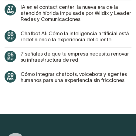
IA en el contact center: la nueva era de la
27
May
atención híbrida impulsada por Wildix y Leader
Redes y Comunicaciones
Chatbot AI: Cómo la inteligencia artificial está
06
Mar
redefiniendo la experiencia del cliente
7 señales de que tu empresa necesita renovar
05
Mar
su infraestructura de red
Cómo integrar chatbots, voicebots y agentes
09
Feb
humanos para una experiencia sin fricciones