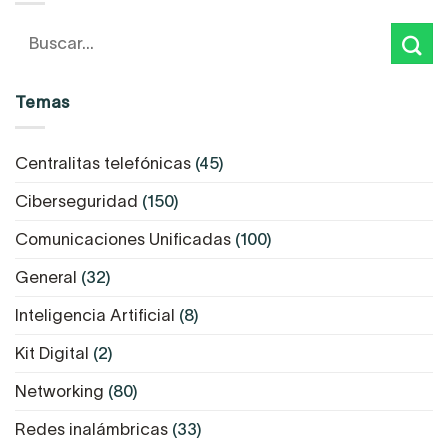
Temas
Centralitas telefónicas
(45)
Ciberseguridad
(150)
Comunicaciones Unificadas
(100)
General
(32)
Inteligencia Artificial
(8)
Kit Digital
(2)
Networking
(80)
Redes inalámbricas
(33)