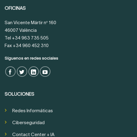
OFICINAS
San Vicente Mártir nº 160
46007 València
Tel +34 963 735 505
Fax +34 960 452 310
Síguenos en redes sociales
SOLUCIONES
Redes Informáticas
Ciberseguridad
Contact Center + IA