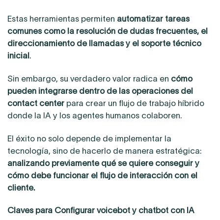
Estas herramientas permiten
automatizar tareas
comunes como la resolución de dudas frecuentes, el
direccionamiento de llamadas y el soporte técnico
inicial
.
Sin embargo, su verdadero valor radica en
cómo
pueden integrarse dentro de las operaciones del
contact center
para crear un flujo de trabajo híbrido
donde la IA y los agentes humanos colaboren.
El éxito no solo depende de implementar la
tecnología, sino de hacerlo de manera estratégica:
analizando previamente qué se quiere conseguir y
cómo debe funcionar el flujo de interacción con el
cliente.
Claves para Configurar voicebot y chatbot con IA