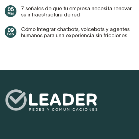
7 señales de que tu empresa necesita renovar
05
Mar
su infraestructura de red
Cómo integrar chatbots, voicebots y agentes
09
Feb
humanos para una experiencia sin fricciones