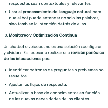
respuestas sean contextuales y relevantes.
Usar el
procesamiento del lenguaje natural
para
que el bot pueda entender no solo las palabras,
sino también la intención detrás de ellas.
Monitoreo y Optimización Continua
Un chatbot o voicebot no es una solución «configurar
y olvidar». Es necesario realizar una
revisión periódica
de las interacciones
para:
Identificar patrones de preguntas o problemas no
resueltos.
Ajustar los flujos de respuesta.
Actualizar la base de conocimientos en función
de las nuevas necesidades de los clientes.