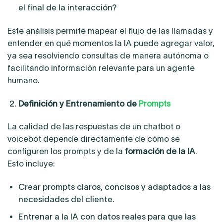
el final de la interacción?
Este análisis permite mapear el flujo de las llamadas y
entender en qué momentos la IA puede agregar valor,
ya sea resolviendo consultas de manera autónoma o
facilitando información relevante para un agente
humano.
Definición y Entrenamiento de
Prompts
La calidad de las respuestas de un chatbot o
voicebot depende directamente de cómo se
configuren los prompts y de la
formación de la IA
.
Esto incluye:
Crear prompts claros, concisos y adaptados a las
necesidades del cliente.
Entrenar a la IA con datos reales para que las