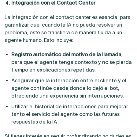
Integración con el Contact Center
La integración con el contact center es esencial para
garantizar que, cuando la IA no pueda resolver un
problema, este se transfiera de manera fluida a un
agente humano. Esto incluye:
Registro automático del motivo de la llamada
,
para que el agente tenga contexto y no se pierda
tiempo en explicaciones repetidas.
Asegurar que la interacción entre el cliente y el
agente continúe desde donde lo dejó el bot,
ofreciendo una experiencia sin interrupciones.
Utilizar el historial de interacciones para mejorar
tanto el servicio del agente como las futuras
respuestas de la IA.
Si tienes interés en seguir profundizando no dudes en