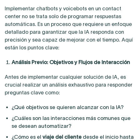
Implementar chatbots y voicebots en un contact
center no se trata solo de programar respuestas
automáticas. Es un proceso que requiere un enfoque
detallado para garantizar que la IA responda con
precisión y sea capaz de mejorar con el tiempo. Aquí
están los puntos clave:
Análisis Previo: Objetivos y Flujos de Interacción
Antes de implementar cualquier solución de IA, es
crucial realizar un análisis exhaustivo para responder
preguntas clave como:
¿Qué objetivos se quieren alcanzar con la IA?
¿Cuáles son las interacciones más comunes que
se desean automatizar?
¿Cómo es el
viaje del cliente
desde el inicio hasta