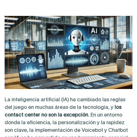
La inteligencia artificial (IA) ha cambiado las reglas
del juego en muchas áreas de la tecnología, y
los
contact center no son la excepción
. En un entorno
donde la eficiencia, la personalización y la rapidez
son clave, la implementación de Voicebot y Chatbot