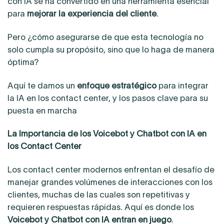
con IA se ha convertido en una herramienta esencial
para
mejorar la experiencia del cliente
.
Pero ¿cómo asegurarse de que esta tecnología no
solo cumpla su propósito, sino que lo haga de manera
óptima?
Aquí te damos un
enfoque estratégico
para integrar
la IA en los contact center, y los pasos clave para su
puesta en marcha
La Importancia de los Voicebot y Chatbot con IA en
los Contact Center
Los contact center modernos enfrentan el desafío de
manejar grandes volúmenes de interacciones con los
clientes, muchas de las cuales son repetitivas y
requieren respuestas rápidas. Aquí es donde los
Voicebot y Chatbot con IA entran en juego
.