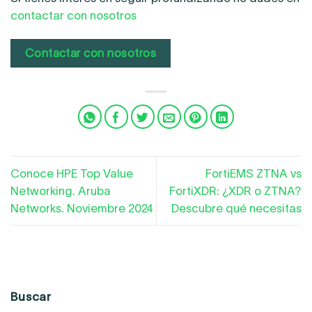
contactar con nosotros
Contactar con nosotros
Conoce HPE Top Value
FortiEMS ZTNA vs
Networking. Aruba
FortiXDR: ¿XDR o ZTNA?
Networks. Noviembre 2024
Descubre qué necesitas
Buscar