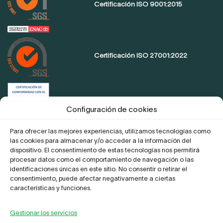
Certificación ISO 9001:2015
Certificación ISO 27001:2022
Certificación de conformidad con el
ENS
Configuración de cookies
Para ofrecer las mejores experiencias, utilizamos tecnologías como
las cookies para almacenar y/o acceder a la información del
Proyecto Digitaliza Teletrabajo
dispositivo. El consentimiento de estas tecnologías nos permitirá
procesar datos como el comportamiento de navegación o las
identificaciones únicas en este sitio. No consentir o retirar el
consentimiento, puede afectar negativamente a ciertas
características y funciones.
Gestionar los servicios