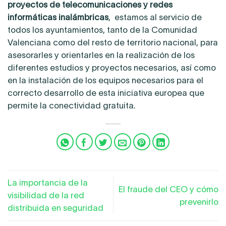
proyectos de telecomunicaciones y redes
informáticas inalámbricas
, estamos al servicio de
todos los ayuntamientos, tanto de la Comunidad
Valenciana como del resto de territorio nacional, para
asesorarles y orientarles en la realización de los
diferentes estudios y proyectos necesarios, así como
en la instalación de los equipos necesarios para el
correcto desarrollo de esta iniciativa europea que
permite la conectividad gratuita.
La importancia de la
El fraude del CEO y cómo
visibilidad de la red
prevenirlo
distribuida en seguridad