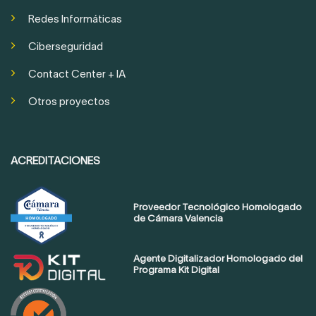
Redes Informáticas
Ciberseguridad
Contact Center + IA
Otros proyectos
ACREDITACIONES
Proveedor Tecnológico Homologado
de Cámara Valencia
Agente Digitalizador Homologado del
Programa Kit Digital