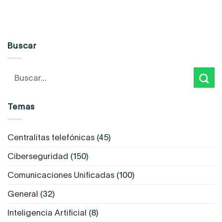
Buscar
Temas
Centralitas telefónicas
(45)
Ciberseguridad
(150)
Comunicaciones Unificadas
(100)
General
(32)
Inteligencia Artificial
(8)