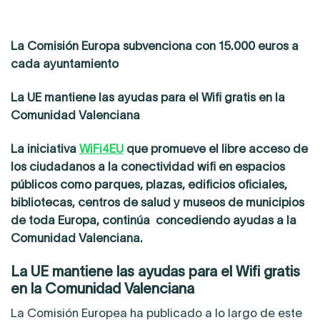
La Comisión Europa subvenciona con 15.000 euros a
cada ayuntamiento
La UE
mantiene las ayudas para el Wifi gratis en la
Comunidad Valenciana
La iniciativa
WiFi4EU
que promueve el libre acceso de
los ciudadanos a la conectividad wifi en espacios
públicos como parques, plazas, edificios oficiales,
bibliotecas, centros de salud y museos de municipios
de toda Europa, continúa conc
edien
do ayudas a la
Comunidad Valenciana.
La UE mantiene las ayudas para el Wifi gratis
en la Comunidad Valenciana
La Comisión Europea ha publicado a lo largo de este