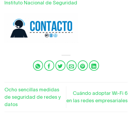
Instituto Nacional de Seguridad
Ocho sencillas medidas
Cuándo adoptar Wi-Fi 6
de seguridad de redes y
en las redes empresariales
datos