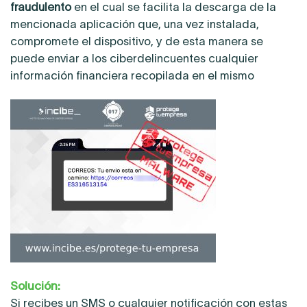
fraudulento
en el cual se facilita la descarga de la
mencionada aplicación que, una vez instalada,
compromete el dispositivo, y de esta manera se
puede enviar a los ciberdelincuentes cualquier
información financiera recopilada en el mismo
Solución:
Si recibes un SMS o cualquier notificación con estas