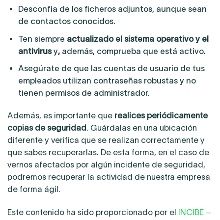
Desconfía de los ficheros adjuntos, aunque sean
de contactos conocidos.
Ten siempre
actualizado el sistema operativo y el
antivirus
y
,
además, comprueba que está activo.
Asegúrate de que las cuentas de usuario de tus
empleados utilizan contraseñas robustas y no
tienen permisos de administrador.
Además, es importante que
realices periódicamente
copias de seguridad
. Guárdalas en una ubicación
diferente y verifica que se realizan correctamente y
que sabes recuperarlas. De esta forma, en el caso de
vernos afectados por algún incidente de seguridad,
podremos recuperar la actividad de nuestra empresa
de forma ágil.
Este contenido ha sido proporcionado por el
INCIBE –