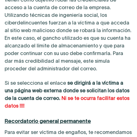
acceso a la cuenta de correo de la empresa.
Utilizando técnicas de ingeniería social, los
ciberdelincuentes fuerzan a la víctima a que acceda
al sitio web malicioso donde se robará la información.
En este caso, el gancho utilizado es que su cuenta ha
alcanzado el límite de almacenamiento y que para
poder continuar con su uso debe confirmarla. Para
dar más credibilidad al mensaje, este simula
proceder del administrador del correo.
Si se selecciona el enlace
se dirigirá a la víctima a
una página web externa donde se solicitan los datos
de la cuenta de correo.
Ni se te ocurra facilitar estos
datos !!!!
Recordatorio general permanente
Para evitar ser víctima de engaños, te recomendamos