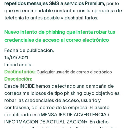
repetidos mensajes SMS a servicios Premium,
por lo
que es recomendable contactar con la operadora de
telefonía lo antes posible y deshabilitarlos.
Nuevo intento de phishing que intenta robar tus
credenciales de acceso al correo electrónico
Fecha de publicación:
15/01/2021
Importancia:
Destinatarios:
Cualquier usuario de correo electrónico
Descripción
:
Desde INCIBE hemos detectado una campaña de
correos maliciosos de tipo phishing cuyo objetivo es
robar las credenciales de acceso, usuario y
contraseña, del correo de la empresa. El asunto
identificado es «MENSAJES DE ADVERTENCIA /
INFORMACION DE ACTUALIZACION». En dicho