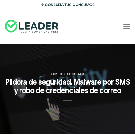
Skip
→ CONSULTA TUS CONSUMOS
to
content
CIBERSEGURIDAD
Píldora de seguridad. Malware por SMS
y robo de credenciales de correo