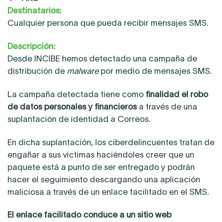
Destinatarios:
Cualquier persona que pueda recibir mensajes SMS.
Descripción:
Desde INCIBE hemos detectado una campaña de
distribución de
malware
por medio de mensajes SMS.
La campaña detectada tiene como
finalidad el robo
de datos personales y financieros
a través de una
suplantación de identidad a Correos.
En dicha suplantación, los ciberdelincuentes tratan de
engañar a sus víctimas haciéndoles creer que un
paquete está a punto de ser entregado y podrán
hacer el seguimiento descargando una aplicación
maliciosa a través de un enlace facilitado en el SMS.
El enlace facilitado conduce a un sitio web