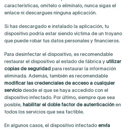
características, omítelo o elimínalo, nunca sigas el
enlace ni descargues ninguna aplicación.
Si has descargado e instalado la aplicación, tu
dispositivo podría estar siendo víctima de un troyano
que puede robar tus datos personales y financieros.
Para desinfectar el dispositivo, es recomendable
restaurar el dispositivo al estado de fábrica y
utilizar
copias de seguridad
para restaurar la información
eliminada. Además, también es recomendable
modificar las credenciales de acceso a cualquier
servicio
desde el que se haya accedido con el
dispositivo infectado. Por último, siempre que sea
posible,
habilitar el doble factor de autenticación
en
todos los servicios que sea factible.
En algunos casos, el dispositivo infectado
envía