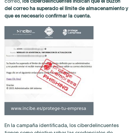
correo,
los ciberdelincuentes indican que el buzón
del correo ha superado el límite de almacenamiento y
que es necesario confirmar la cuenta.
En la campaña identificada, los ciberdelincuentes
tienen como objetivo robar las credenciales de