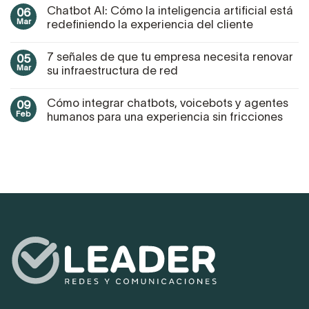
Chatbot AI: Cómo la inteligencia artificial está
06
Mar
redefiniendo la experiencia del cliente
7 señales de que tu empresa necesita renovar
05
Mar
su infraestructura de red
Cómo integrar chatbots, voicebots y agentes
09
Feb
humanos para una experiencia sin fricciones