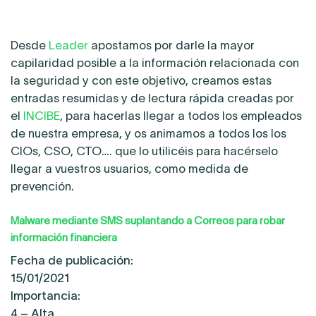
Desde
Leader
apostamos por darle la mayor
capilaridad posible a la información relacionada con
la seguridad y con este objetivo, creamos estas
entradas resumidas y de lectura rápida creadas por
el
INCIBE
, para hacerlas llegar a todos los empleados
de nuestra empresa, y os animamos a todos los los
CIOs, CSO, CTO…. que lo utilicéis para hacérselo
llegar a vuestros usuarios, como medida de
prevención.
Malware mediante SMS suplantando a Correos para robar
información financiera
Fecha de publicación:
15/01/2021
Importancia:
4 – Alta