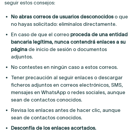
seguir estos consejos:
No abras correos de usuarios desconocidos
o que
no hayas solicitado: elimínalos directamente.
En caso de que el correo
proceda de una entidad
bancaria legítima, nunca contendrá enlaces a su
página
de inicio de sesión o documentos
adjuntos.
No contestes en ningún caso a estos correos.
Tener precaución al seguir enlaces o descargar
ficheros adjuntos en correos electrónicos, SMS,
mensajes en WhatsApp o redes sociales, aunque
sean de contactos conocidos.
Revisa los enlaces antes de hacer clic, aunque
sean de contactos conocidos.
Desconfía de los enlaces acortados.