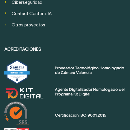
Ciberseguridad
Contact Center + IA
Otros proyectos
ACREDITACIONES
Proveedor Tecnológico Homologado
de Cámara Valencia
Agente Digitalizador Homologado del
Programa Kit Digital
Certificación ISO 9001:2015