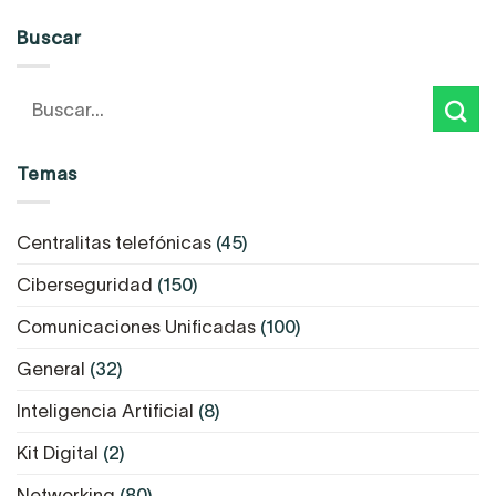
Buscar
Temas
Centralitas telefónicas
(45)
Ciberseguridad
(150)
Comunicaciones Unificadas
(100)
General
(32)
Inteligencia Artificial
(8)
Kit Digital
(2)
Networking
(80)