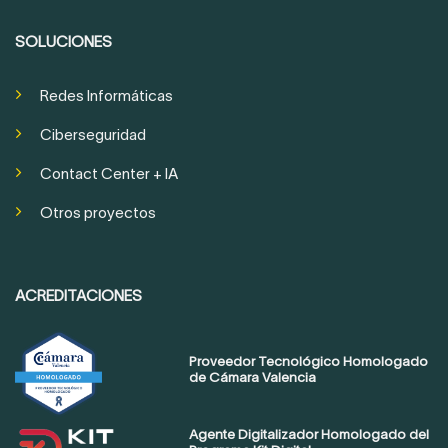
SOLUCIONES
Redes Informáticas
Ciberseguridad
Contact Center + IA
Otros proyectos
ACREDITACIONES
Proveedor Tecnológico Homologado
de Cámara Valencia
Agente Digitalizador Homologado del