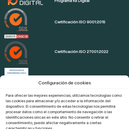
Programa Kit Digital
Certificación ISO 9001:2015
Certificación ISO 27001:2022
Certificación de conformidad con el
ENS
Configuración de cookies
Para ofrecer las mejores experiencias, utilizamos tecnologías como
las cookies para almacenar y/o acceder a la información del
Proyecto Digitaliza Teletrabajo
dispositivo. El consentimiento de estas tecnologías nos permitirá
procesar datos como el comportamiento de navegación o las
identificaciones únicas en este sitio. No consentir o retirar el
consentimiento, puede afectar negativamente a ciertas
características y funciones.