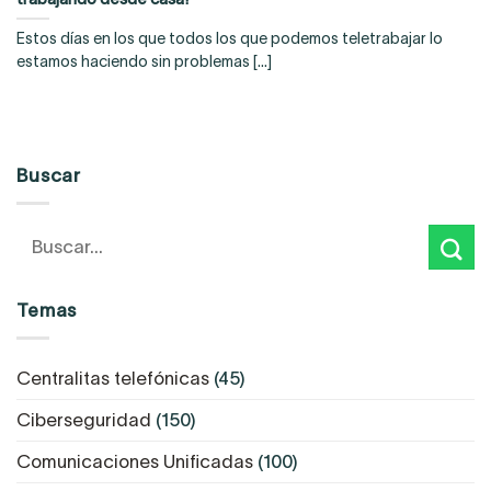
Estos días en los que todos los que podemos teletrabajar lo
estamos haciendo sin problemas [...]
Buscar
Temas
Centralitas telefónicas
(45)
Ciberseguridad
(150)
Comunicaciones Unificadas
(100)