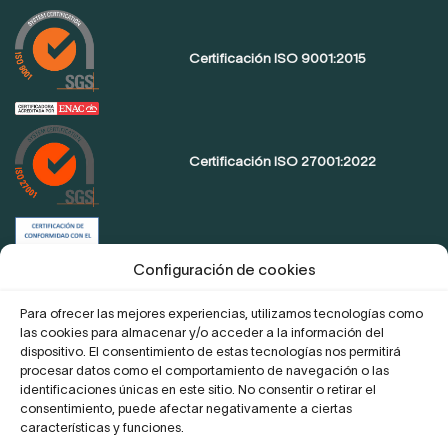
Certificación ISO 9001:2015
Certificación ISO 27001:2022
Certificación de conformidad con el
ENS
Configuración de cookies
Para ofrecer las mejores experiencias, utilizamos tecnologías como
las cookies para almacenar y/o acceder a la información del
Proyecto Digitaliza Teletrabajo
dispositivo. El consentimiento de estas tecnologías nos permitirá
procesar datos como el comportamiento de navegación o las
identificaciones únicas en este sitio. No consentir o retirar el
consentimiento, puede afectar negativamente a ciertas
características y funciones.