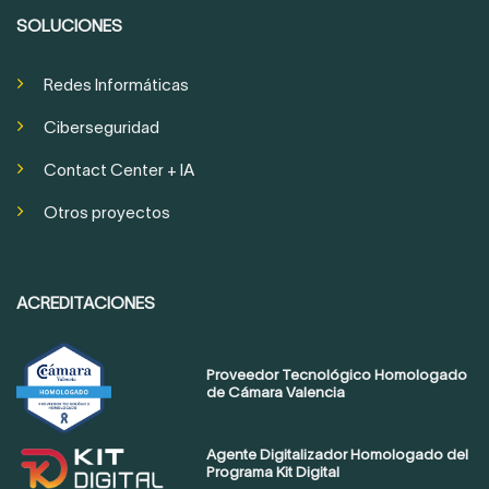
SOLUCIONES
Redes Informáticas
Ciberseguridad
Contact Center + IA
Otros proyectos
ACREDITACIONES
Proveedor Tecnológico Homologado
de Cámara Valencia
Agente Digitalizador Homologado del
Programa Kit Digital