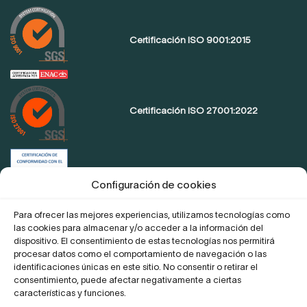
Certificación ISO 9001:2015
Certificación ISO 27001:2022
Certificación de conformidad con el
ENS
Configuración de cookies
Para ofrecer las mejores experiencias, utilizamos tecnologías como
las cookies para almacenar y/o acceder a la información del
Proyecto Digitaliza Teletrabajo
dispositivo. El consentimiento de estas tecnologías nos permitirá
procesar datos como el comportamiento de navegación o las
identificaciones únicas en este sitio. No consentir o retirar el
consentimiento, puede afectar negativamente a ciertas
características y funciones.