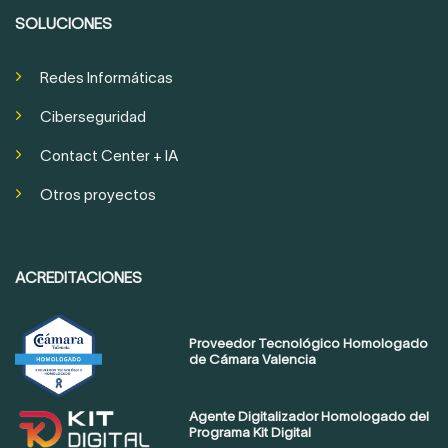
SOLUCIONES
Redes Informáticas
Ciberseguridad
Contact Center + IA
Otros proyectos
ACREDITACIONES
Proveedor Tecnológico Homologado
de Cámara Valencia
Agente Digitalizador Homologado del
Programa Kit Digital