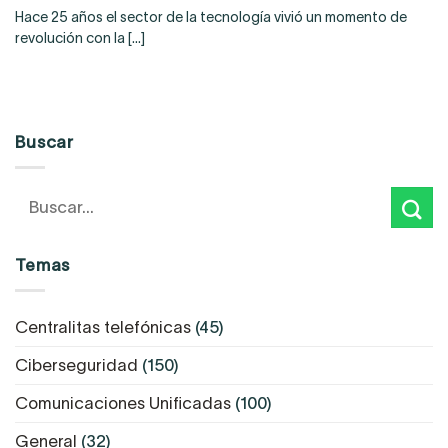
Hace 25 años el sector de la tecnología vivió un momento de
revolución con la [...]
Buscar
Temas
Centralitas telefónicas
(45)
Ciberseguridad
(150)
Comunicaciones Unificadas
(100)
General
(32)