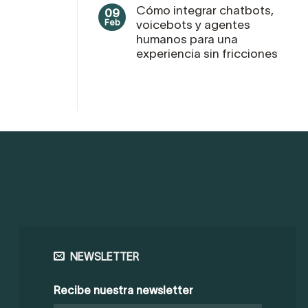
Cómo integrar chatbots,
09
Feb
voicebots y agentes
humanos para una
experiencia sin fricciones
NEWSLETTER
Recibe nuestra newsletter