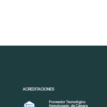
ACREDITACIONES
Proveedor Tecnológico
Homologado de Cámara