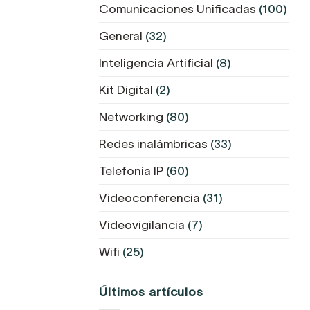
Comunicaciones Unificadas
(100)
General
(32)
Inteligencia Artificial
(8)
Kit Digital
(2)
Networking
(80)
Redes inalámbricas
(33)
Telefonía IP
(60)
Videoconferencia
(31)
Videovigilancia
(7)
Wifi
(25)
Últimos artículos