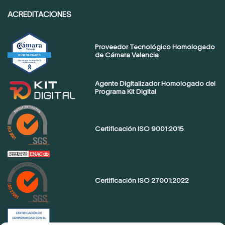
ACREDITACIONES
Proveedor Tecnológico Homologado
de Cámara Valencia
Agente Digitalizador Homologado del
Programa Kit Digital
Certificación ISO 9001:2015
Certificación ISO 27001:2022