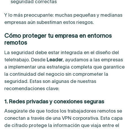
seguridad correctas
Y lo más preocupante: muchas pequeñas y medianas
empresas aún subestiman estos riesgos.
Cómo proteger tu empresa en entornos
remotos
La seguridad debe estar integrada en el diseño del
teletrabajo. Desde
Leader
, ayudamos a las empresas
a implementar una estrategia completa que garantice
la continuidad del negocio sin comprometer la
seguridad. Estas son algunas de nuestras
recomendaciones clave:
1. Redes privadas y conexiones seguras
Asegúrate de que todos los trabajadores remotos se
conectan a través de una VPN corporativa. Esta capa
de cifrado protege la información que viaja entre el