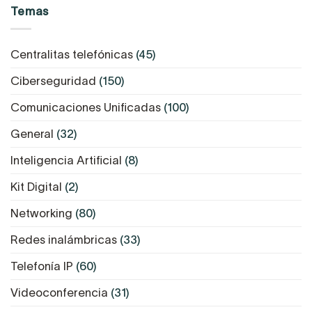
Temas
Centralitas telefónicas
(45)
Ciberseguridad
(150)
Comunicaciones Unificadas
(100)
General
(32)
Inteligencia Artificial
(8)
Kit Digital
(2)
Networking
(80)
Redes inalámbricas
(33)
Telefonía IP
(60)
Videoconferencia
(31)