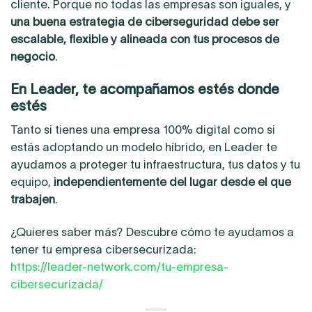
cliente. Porque no todas las empresas son iguales, y
una buena estrategia de ciberseguridad debe ser
escalable, flexible y alineada con tus procesos de
negocio
.
En Leader, te acompañamos estés donde
estés
Tanto si tienes una empresa 100% digital como si
estás adoptando un modelo híbrido, en Leader te
ayudamos a proteger tu infraestructura, tus datos y tu
equipo,
independientemente del lugar desde el que
trabajen
.
¿Quieres saber más? Descubre cómo te ayudamos a
tener tu empresa cibersecurizada:
https://leader-network.com/tu-empresa-
cibersecurizada/