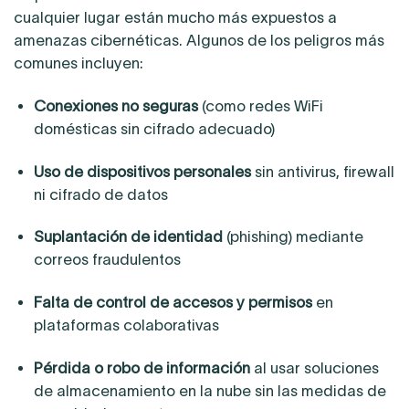
cualquier lugar están mucho más expuestos a
amenazas cibernéticas. Algunos de los peligros más
comunes incluyen:
Conexiones no seguras
(como redes WiFi
domésticas sin cifrado adecuado)
Uso de dispositivos personales
sin antivirus, firewall
ni cifrado de datos
Suplantación de identidad
(phishing) mediante
correos fraudulentos
Falta de control de accesos y permisos
en
plataformas colaborativas
Pérdida o robo de información
al usar soluciones
de almacenamiento en la nube sin las medidas de