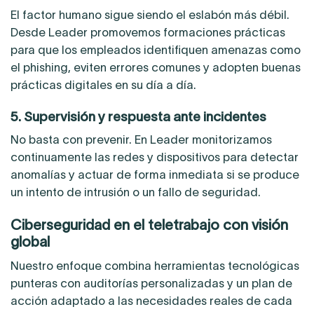
El factor humano sigue siendo el eslabón más débil.
Desde Leader promovemos formaciones prácticas
para que los empleados identifiquen amenazas como
el phishing, eviten errores comunes y adopten buenas
prácticas digitales en su día a día.
5. Supervisión y respuesta ante incidentes
No basta con prevenir. En Leader monitorizamos
continuamente las redes y dispositivos para detectar
anomalías y actuar de forma inmediata si se produce
un intento de intrusión o un fallo de seguridad.
Ciberseguridad en el teletrabajo con visión
global
Nuestro enfoque combina herramientas tecnológicas
punteras con auditorías personalizadas y un plan de
acción adaptado a las necesidades reales de cada