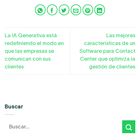
La IA Generativa está
Las mejores
redefiniendo el modo en
características de un
que las empresas se
Software para Contact
comunican con sus
Center que optimiza la
clientes
gestión de clientes
Buscar