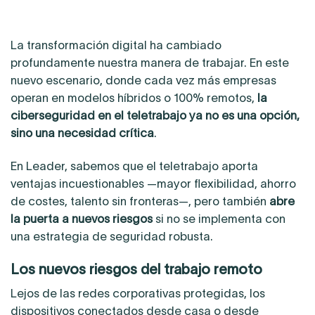
La transformación digital ha cambiado
profundamente nuestra manera de trabajar. En este
nuevo escenario, donde cada vez más empresas
operan en modelos híbridos o 100% remotos,
la
ciberseguridad en el teletrabajo ya no es una opción,
sino una necesidad crítica
.
En Leader, sabemos que el teletrabajo aporta
ventajas incuestionables —mayor flexibilidad, ahorro
de costes, talento sin fronteras—, pero también
abre
la puerta a nuevos riesgos
si no se implementa con
una estrategia de seguridad robusta.
Los nuevos riesgos del trabajo remoto
Lejos de las redes corporativas protegidas, los
dispositivos conectados desde casa o desde