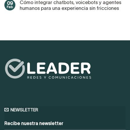
Cómo integrar chatbots, voicebots y agentes
09
Feb
humanos para una experiencia sin fricciones
NEWSLETTER
Recibe nuestra newsletter