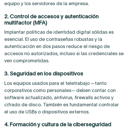
equipo y los servidores de la empresa.
2. Control de accesos y autenticación
multifactor (MFA)
Implantar políticas de identidad digital sólidas es
esencial. El uso de contraseñas robustas y la
autenticación en dos pasos reduce el riesgo de
accesos no autorizados, incluso si las credenciales se
ven comprometidas.
3. Seguridad en los dispositivos
Los equipos usados para el teletrabajo —tanto
corporativos como personales— deben contar con
software actualizado, antivirus, firewalls activos y
cifrado de disco. También es fundamental controlar
el uso de USBs o dispositivos externos.
4. Formación y cultura de la ciberseguridad