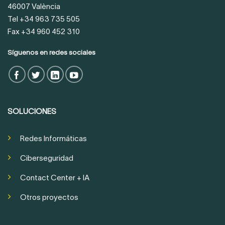
46007 València
Tel +34 963 735 505
Fax +34 960 452 310
Síguenos en redes sociales
SOLUCIONES
Redes Informáticas
Ciberseguridad
Contact Center + IA
Otros proyectos