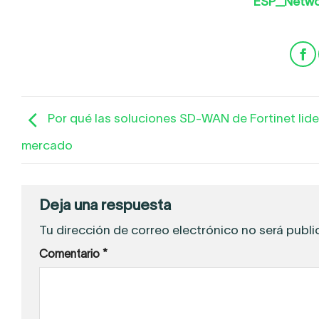
ESP_Netwo
Por qué las soluciones SD-WAN de Fortinet lide
mercado
Deja una respuesta
Tu dirección de correo electrónico no será publi
Comentario
*