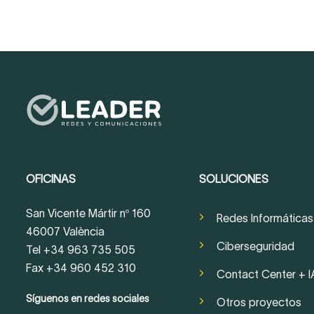
OFICINAS
SOLUCIONES
San Vicente Mártir nº 160
Redes Informáticas
46007 València
Ciberseguridad
Tel +34 963 735 505
Fax +34 960 452 310
Contact Center + I
Síguenos en redes sociales
Otros proyectos