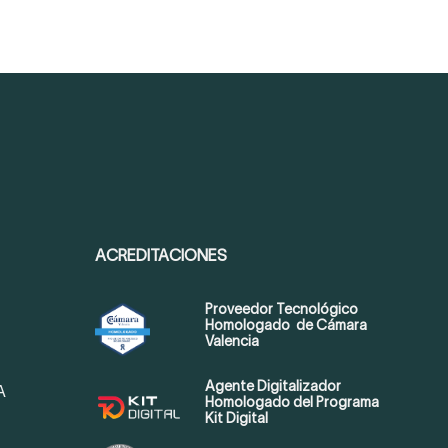
ACREDITACIONES
Proveedor Tecnológico
Homologado de Cámara
Valencia
Agente Digitalizador
A
Homologado del Programa
Kit Digital