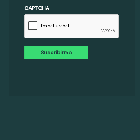
(OBLIGATORIO)
CAPTCHA