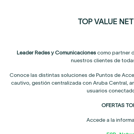
TOP VALUE NE
Leader Redes y Comunicaciones
como partner 
nuestros clientes de toda
Conoce las distintas soluciones de Puntos de Acces
cautivo, gestión centralizada con Aruba Central, a
usuarios conectado
OFERTAS TO
Accede a la informa