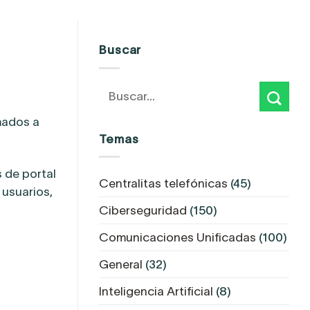
Buscar
mados a
Temas
 de portal
Centralitas telefónicas
(45)
 usuarios,
Ciberseguridad
(150)
Comunicaciones Unificadas
(100)
General
(32)
Inteligencia Artificial
(8)