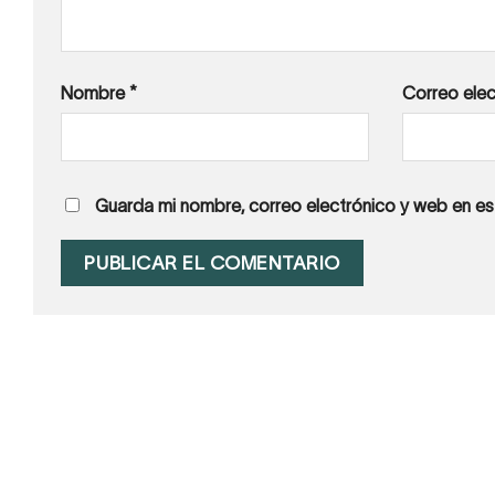
Nombre
*
Correo ele
Guarda mi nombre, correo electrónico y web en e