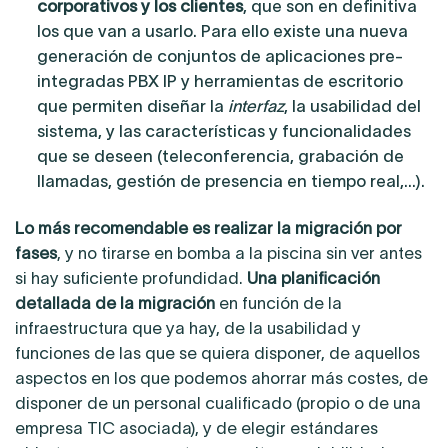
corporativos y los clientes
, que son en definitiva
los que van a usarlo. Para ello existe una nueva
generación de conjuntos de aplicaciones pre-
integradas PBX IP y herramientas de escritorio
que permiten diseñar la
interfaz
, la usabilidad del
sistema, y las características y funcionalidades
que se deseen (teleconferencia, grabación de
llamadas, gestión de presencia en tiempo real,…).
Lo más recomendable es realizar la migración por
fases
, y no tirarse en bomba a la piscina sin ver antes
si hay suficiente profundidad.
Una planificación
detallada
de la migración
en función de la
infraestructura que ya hay, de la usabilidad y
funciones de las que se quiera disponer, de aquellos
aspectos en los que podemos ahorrar más costes, de
disponer de un personal cualificado (propio o de una
empresa TIC asociada), y de elegir estándares