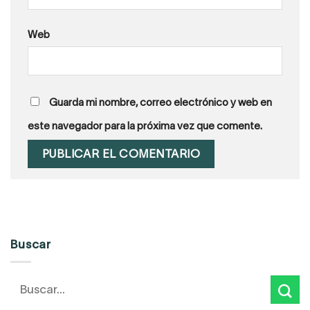
Web
Guarda mi nombre, correo electrónico y web en
este navegador para la próxima vez que comente.
Buscar