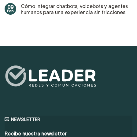
Cómo integrar chatbots, voicebots y agentes
09
Feb
humanos para una experiencia sin fricciones
NEWSLETTER
Recibe nuestra newsletter