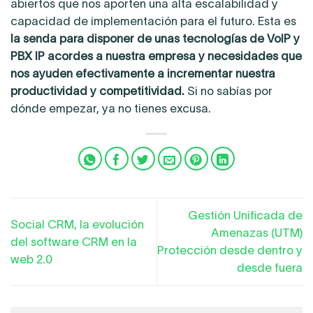
abiertos que nos aporten una alta escalabilidad y
capacidad de implementación para el futuro. Esta es
la senda para disponer de unas tecnologías de VoIP y
PBX IP acordes a nuestra empresa y necesidades que
nos ayuden efectivamente a incrementar nuestra
productividad y competitividad.
Si no sabías por
dónde empezar, ya no tienes excusa.
Gestión Unificada de
Social CRM, la evolución
Amenazas (UTM)
del software CRM en la
Protección desde dentro y
web 2.0
desde fuera