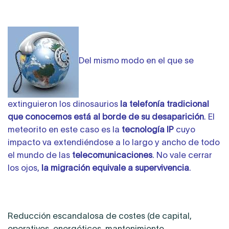
Del mismo modo en el que se
extinguieron los dinosaurios
la telefonía tradicional
que conocemos está al borde de su desaparición
. El
meteorito en este caso es la
tecnología IP
cuyo
impacto va extendiéndose a lo largo y ancho de todo
el mundo de las
telecomunicaciones
. No vale cerrar
los ojos,
la migración equivale a supervivencia
.
Reducción escandalosa de costes (de capital,
operativos, energéticos, mantenimiento,