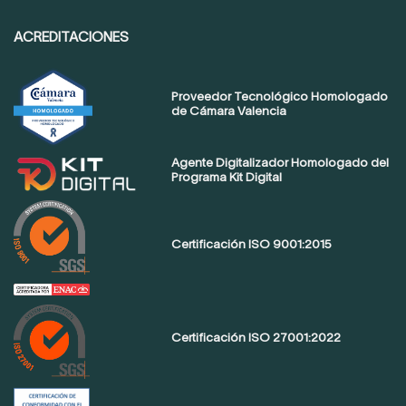
ACREDITACIONES
Proveedor Tecnológico Homologado
de Cámara Valencia
Agente Digitalizador Homologado del
Programa Kit Digital
Certificación ISO 9001:2015
Certificación ISO 27001:2022