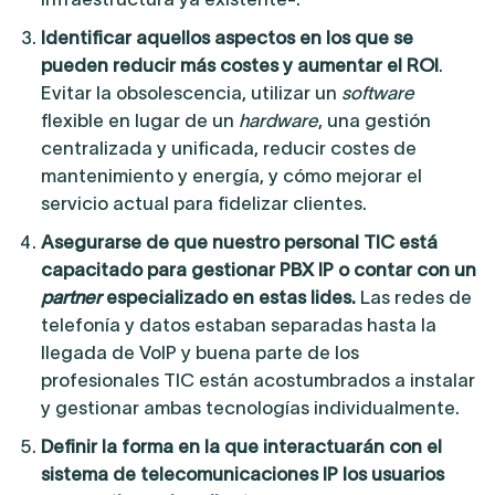
Identificar aquellos aspectos en los que se
pueden reducir más costes y aumentar el ROI
.
Evitar la obsolescencia, utilizar un
software
flexible en lugar de un
hardware
, una gestión
centralizada y unificada, reducir costes de
mantenimiento y energía, y cómo mejorar el
servicio actual para fidelizar clientes.
Asegurarse de que nuestro personal TIC está
capacitado para gestionar PBX IP o contar con un
partner
especializado en estas lides.
Las redes de
telefonía y datos estaban separadas hasta la
llegada de VoIP y buena parte de los
profesionales TIC están acostumbrados a instalar
y gestionar ambas tecnologías individualmente.
Definir la forma en la que interactuarán con el
sistema de telecomunicaciones IP los usuarios