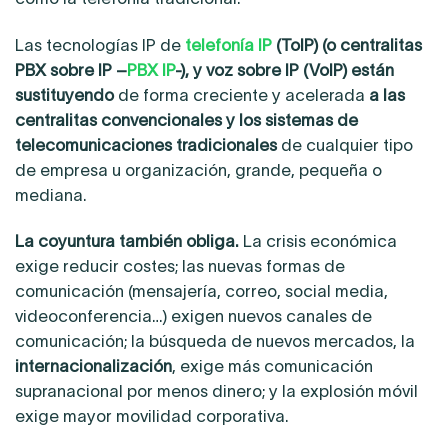
Las tecnologías IP de
telefonía IP
(ToIP) (o centralitas
PBX sobre IP –
PBX IP
-), y voz sobre IP (VoIP) están
sustituyendo
de forma creciente y acelerada
a las
centralitas convencionales y los
sistemas de
telecomunicaciones tradicionales
de cualquier tipo
de empresa u organización, grande, pequeña o
mediana.
La coyuntura también obliga.
La crisis económica
exige reducir costes; las nuevas formas de
comunicación (mensajería, correo, social media,
videoconferencia…) exigen nuevos canales de
comunicación; la búsqueda de nuevos mercados, la
internacionalización
, exige más comunicación
supranacional por menos dinero; y la explosión móvil
exige mayor movilidad corporativa.