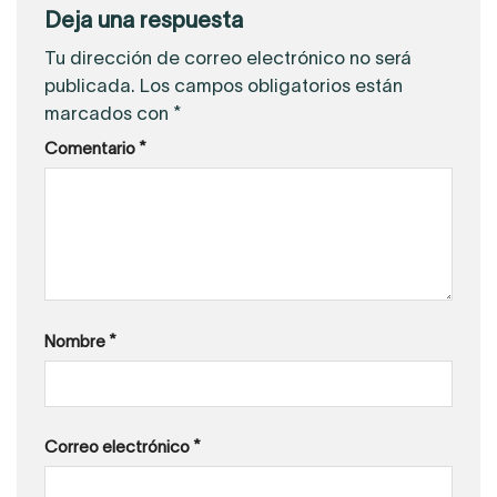
Deja una respuesta
Tu dirección de correo electrónico no será
publicada.
Los campos obligatorios están
marcados con
*
Comentario
*
Nombre
*
Correo electrónico
*