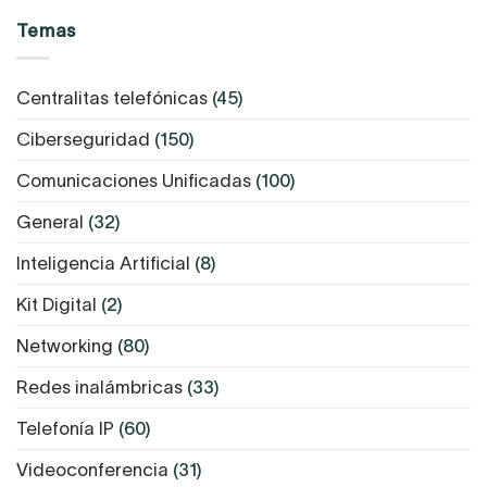
Temas
Centralitas telefónicas
(45)
Ciberseguridad
(150)
Comunicaciones Unificadas
(100)
General
(32)
Inteligencia Artificial
(8)
Kit Digital
(2)
Networking
(80)
Redes inalámbricas
(33)
Telefonía IP
(60)
Videoconferencia
(31)