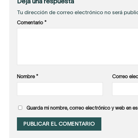
Deja una respuesta
Tu dirección de correo electrónico no será publi
Comentario
*
Nombre
*
Correo ele
Guarda mi nombre, correo electrónico y web en e