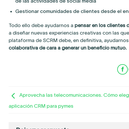
de las actividades de social media
Gestionar comunidades de clientes desde el e
Todo ello debe ayudarnos a
pensar en los clientes 
a diseñar nuevas experiencias creativas con las que
plataforma de SCRM debe, en definitiva, ayudarnos
colaborativa de cara a generar un beneficio mutuo.
Aprovecha las telecomunicaciones. Cómo eleg
aplicación CRM para pymes