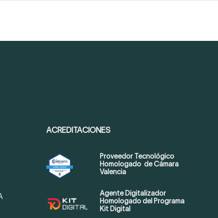
ACREDITACIONES
Proveedor Tecnológico
Homologado de Cámara
Valencia
Agente Digitalizador
A
Homologado del Programa
Kit Digital