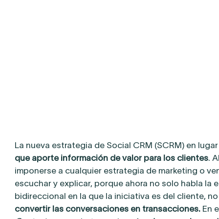
La nueva estrategia de Social CRM (SCRM) en lugar d
que aporte información de valor para los clientes
. 
imponerse a cualquier estrategia de marketing o ve
escuchar y explicar, porque ahora no solo habla la
bidireccional en la que la iniciativa es del cliente, 
convertir las conversaciones en transacciones.
En 