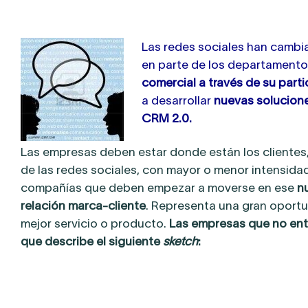
Las redes sociales han cambia
en parte de los departamento
comercial a través de su parti
a desarrollar
nuevas solucione
CRM 2.0.
Las empresas deben estar donde están los clientes,
de las redes sociales, con mayor o menor intensida
compañías que deben empezar a moverse en ese
nu
relación marca-cliente
. Representa una gran oportu
mejor servicio o producto.
Las empresas que no ent
que describe el siguiente
sketch
: